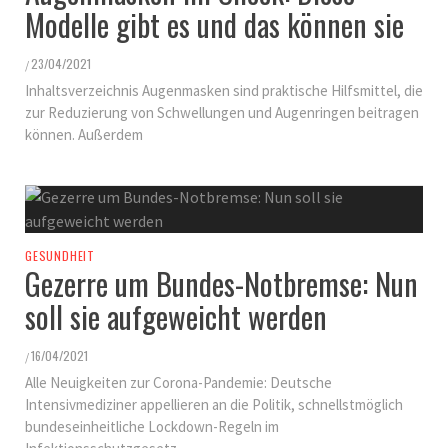
Modelle gibt es und das können sie
23/04/2021
/
Inhaltsverzeichnis Augenmasken sind praktische Hilfsmittel, die
zur Reduzierung von Schwellungen und Augenringen beitragen
können. Außerdem
GESUNDHEIT
Gezerre um Bundes-Notbremse: Nun
soll sie aufgeweicht werden
16/04/2021
/
Alle Neuigkeiten zur Corona-Pandemie: Deutsche
Intensivmediziner appellieren an die Politik, schnellstmöglich
bundeseinheitliche Lockdown-Regeln im