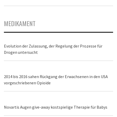
MEDIKAMENT
Evolution der Zulassung, der Regelung der Prozesse für
Drogen untersucht
2014 bis 2016 sahen Rückgang der Erwachsenen in den USA
vorgeschriebenen Opioide
Novartis Augen give-away kostspielige Therapie für Babys