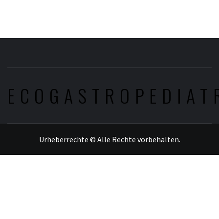
ECOGASTROPEDIAT
Urheberrechte © Alle Rechte vorbehalten.