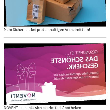
Mehr Sicherheit bei proteinhaltigen Arzneimitteln!
NOVENTI bedankt sich bei Notfall-Apotheken