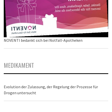
NOVENTI bedankt sich bei Notfall-Apotheken
MEDIKAMENT
Evolution der Zulassung, der Regelung der Prozesse für
Drogen untersucht