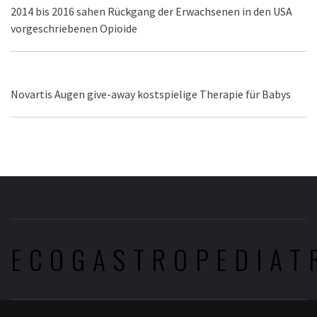
2014 bis 2016 sahen Rückgang der Erwachsenen in den USA
vorgeschriebenen Opioide
Novartis Augen give-away kostspielige Therapie für Babys
ECOGASTROPEDIAT