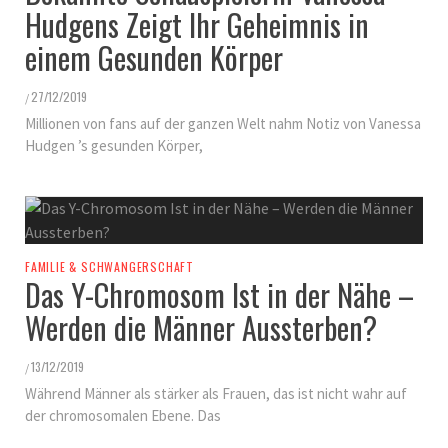
Hudgens Zeigt Ihr Geheimnis in
einem Gesunden Körper
27/12/2019
/
Millionen von fans auf der ganzen Welt nahm Notiz von Vanessa
Hudgen ’s gesunden Körper,
FAMILIE & SCHWANGERSCHAFT
Das Y-Chromosom Ist in der Nähe –
Werden die Männer Aussterben?
13/12/2019
/
Während Männer als stärker als Frauen, das ist nicht wahr auf
der chromosomalen Ebene. Das