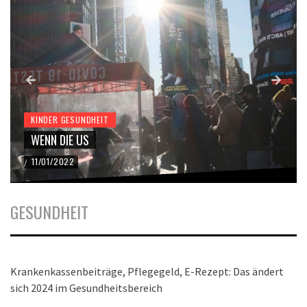
KINDER GESUNDHEIT
WENN DIE US
11/01/2022
/
GESUNDHEIT
Krankenkassenbeiträge, Pflegegeld, E-Rezept: Das ändert
sich 2024 im Gesundheitsbereich