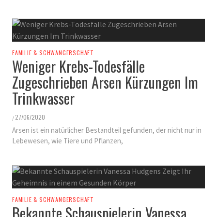
FAMILIE & SCHWANGERSCHAFT
Weniger Krebs-Todesfälle
Zugeschrieben Arsen Kürzungen Im
Trinkwasser
27/06/2020
/
Arsen ist ein natürlicher Bestandteil gefunden, der nicht nur in
Lebewesen, wie Tiere und Pflanzen,
FAMILIE & SCHWANGERSCHAFT
Bekannte Schauspielerin Vanessa