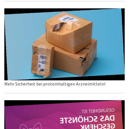
Mehr Sicherheit bei proteinhaltigen Arzneimitteln!