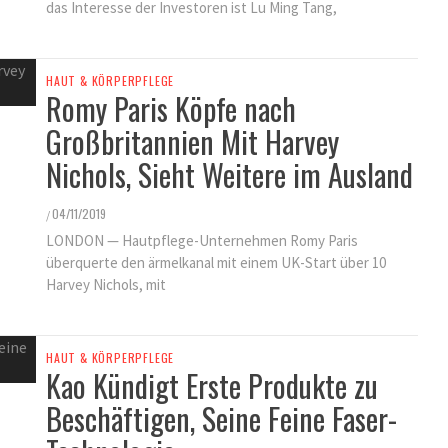
das Interesse der Investoren ist Lu Ming Tang,
HAUT & KÖRPERPFLEGE
Romy Paris Köpfe nach
Großbritannien Mit Harvey
Nichols, Sieht Weitere im Ausland
04/11/2019
/
LONDON — Hautpflege-Unternehmen Romy Paris
überquerte den ärmelkanal mit einem UK-Start über 10
Harvey Nichols, mit
HAUT & KÖRPERPFLEGE
Kao Kündigt Erste Produkte zu
Beschäftigen, Seine Feine Faser-