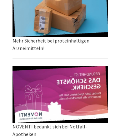
Mehr Sicherheit bei proteinhaltigen
Arzneimitteln!
NOVENTI bedankt sich bei Notfall-
Apotheken