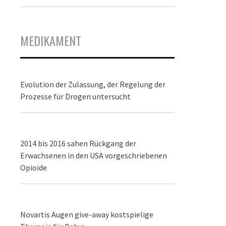
MEDIKAMENT
Evolution der Zulassung, der Regelung der
Prozesse für Drogen untersucht
2014 bis 2016 sahen Rückgang der
Erwachsenen in den USA vorgeschriebenen
Opioide
Novartis Augen give-away kostspielige