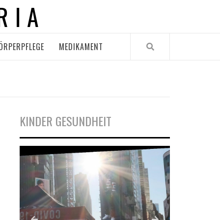
RIA
ÖRPERPFLEGE
MEDIKAMENT
KINDER GESUNDHEIT