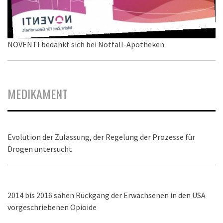
NOVENTI bedankt sich bei Notfall-Apotheken
MEDIKAMENT
Evolution der Zulassung, der Regelung der Prozesse für
Drogen untersucht
2014 bis 2016 sahen Rückgang der Erwachsenen in den USA
vorgeschriebenen Opioide