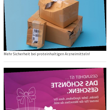
Mehr Sicherheit bei proteinhaltigen Arzneimitteln!