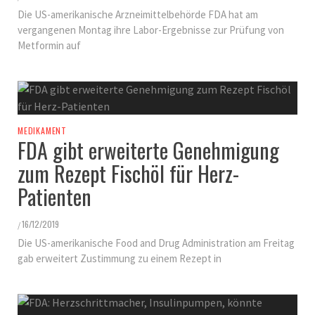
Die US-amerikanische Arzneimittelbehörde FDA hat am
vergangenen Montag ihre Labor-Ergebnisse zur Prüfung von
Metformin auf
MEDIKAMENT
FDA gibt erweiterte Genehmigung
zum Rezept Fischöl für Herz-
Patienten
16/12/2019
/
Die US-amerikanische Food and Drug Administration am Freitag
gab erweitert Zustimmung zu einem Rezept in