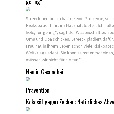
gering“
Streeck persönlich hätte keine Probleme, seine
Risikopatient mit im Haushalt lebte. „Ich halt
hole, für gering“, sagt der Wissenschaftler. E
Oma und Opa schicken. Streeck plädiert dafür,
Frau hat in ihrem Leben schon viele Risikoabs
Weltkriegs erlebt. Sie kann selbst entscheiden,
müssen wir nicht für sie tun.“
Neu in Gesundheit
Prävention
Kokosöl gegen Zecken: Natürliches Abw