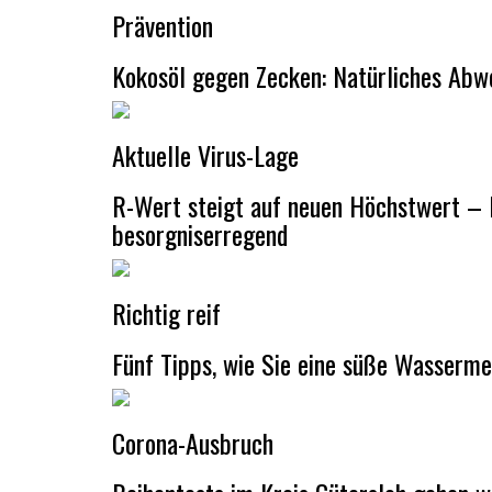
Prävention
Kokosöl gegen Zecken: Natürliches Abw
Aktuelle Virus-Lage
R-Wert steigt auf neuen Höchstwert – 
besorgniserregend
Richtig reif
Fünf Tipps, wie Sie eine süße Wasserm
Corona-Ausbruch