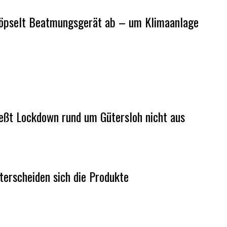
 stöpselt Beatmungsgerät ab – um Klimaanlage
ießt Lockdown rund um Gütersloh nicht aus
terscheiden sich die Produkte