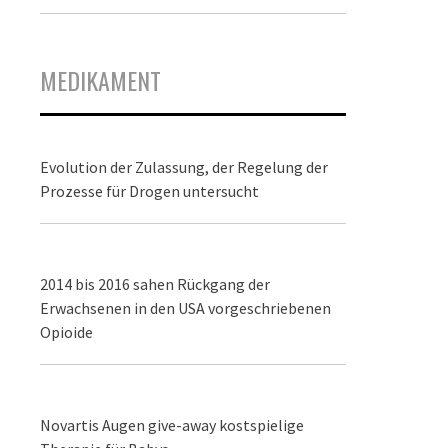
MEDIKAMENT
Evolution der Zulassung, der Regelung der
Prozesse für Drogen untersucht
2014 bis 2016 sahen Rückgang der
Erwachsenen in den USA vorgeschriebenen
Opioide
Novartis Augen give-away kostspielige