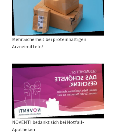
Mehr Sicherheit bei proteinhaltigen
Arzneimitteln!
NOVENTI bedankt sich bei Notfall-
Apotheken