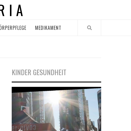
RIA
ÖRPERPFLEGE
MEDIKAMENT
KINDER GESUNDHEIT