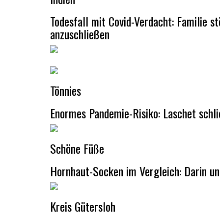
Todesfall mit Covid-Verdacht: Familie
anzuschließen
Tönnies
Enormes Pandemie-Risiko: Laschet schl
Schöne Füße
Hornhaut-Socken im Vergleich: Darin un
Kreis Gütersloh