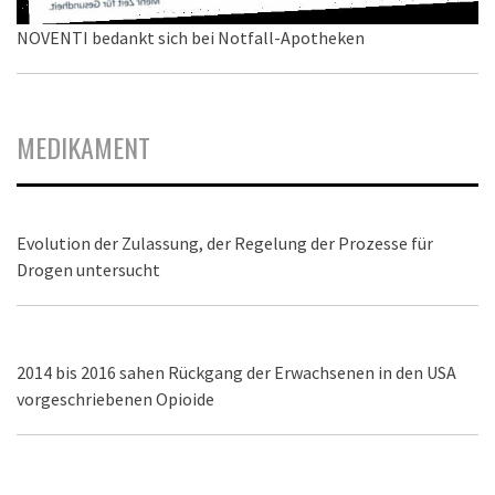
NOVENTI bedankt sich bei Notfall-Apotheken
MEDIKAMENT
Evolution der Zulassung, der Regelung der Prozesse für
Drogen untersucht
2014 bis 2016 sahen Rückgang der Erwachsenen in den USA
vorgeschriebenen Opioide