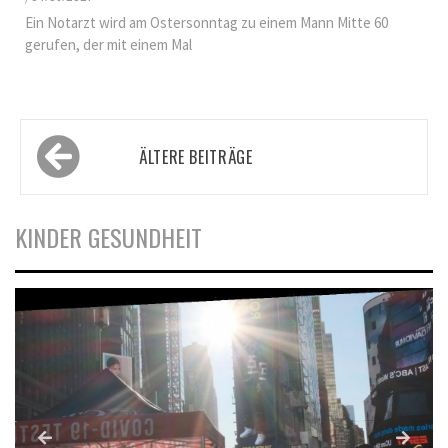
Ein Notarzt wird am Ostersonntag zu einem Mann Mitte 60
gerufen, der mit einem Mal
Beitragsnavigation
ÄLTERE BEITRÄGE
KINDER GESUNDHEIT