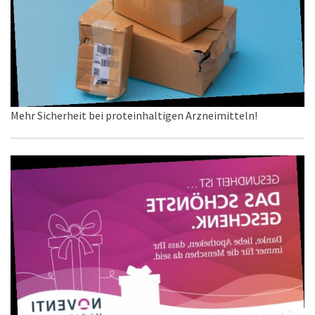
Mehr Sicherheit bei proteinhaltigen Arzneimitteln!