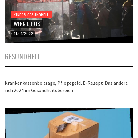
KINDER GESUNDHEIT
WENN DIE US
11/01/2022
/
GESUNDHEIT
Krankenkassenbeiträge, Pflegegeld, E-Rezept: Das ändert
sich 2024 im Gesundheitsbereich