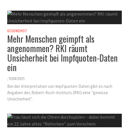
GESUNDHEIT
Mehr Menschen geimpft als
angenommen? RKI räumt
Unsicherheit bei Impfquoten-Daten
ein
11/08/2021
/
Bei der Interpretation von Impfquoten-Daten gibt es nach
Angaben des Robert-Koch-Instituts (RKI) eine "gewisse
Unsicherheit".