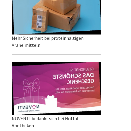
Mehr Sicherheit bei proteinhaltigen
Arzneimitteln!
NOVENTI bedankt sich bei Notfall-
Apotheken