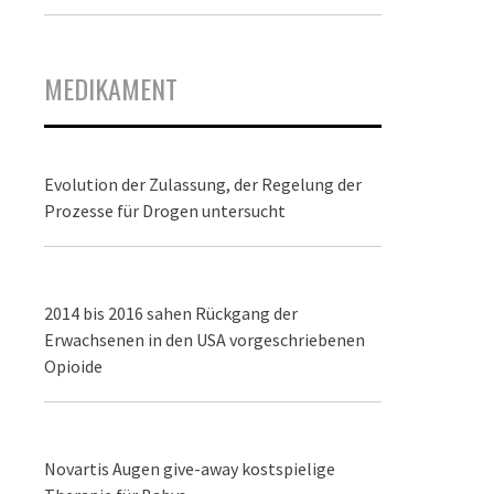
MEDIKAMENT
Evolution der Zulassung, der Regelung der
Prozesse für Drogen untersucht
2014 bis 2016 sahen Rückgang der
Erwachsenen in den USA vorgeschriebenen
Opioide
Novartis Augen give-away kostspielige