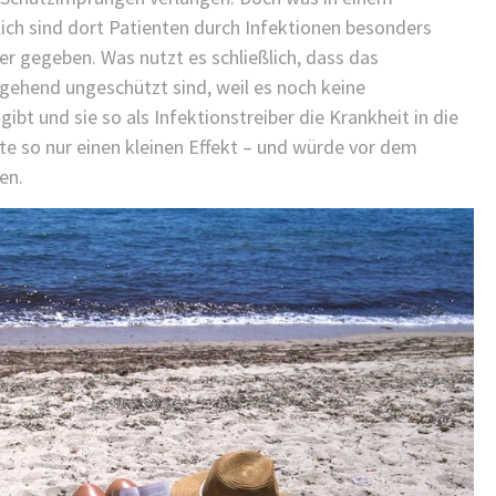
ich sind dort Patienten durch Infektionen besonders
er gegeben. Was nutzt es schließlich, dass das
tgehend ungeschützt sind, weil es noch keine
ibt und sie so als Infektionstreiber die Krankheit in die
tte so nur einen kleinen Effekt – und würde vor dem
en.