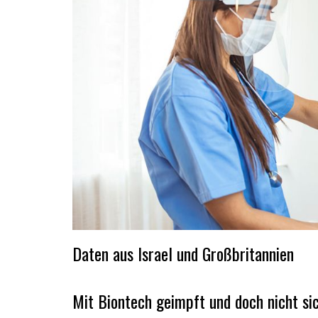
Daten aus Israel und Großbritannien
Mit Biontech geimpft und doch nicht si