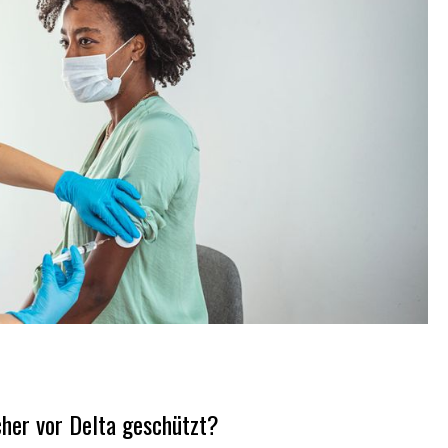
cher vor Delta geschützt?