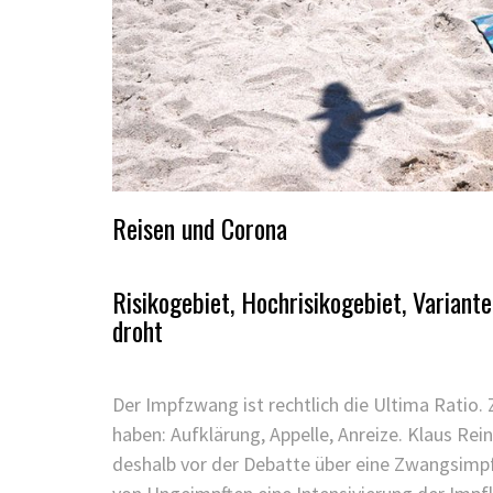
Reisen und Corona
Risikogebiet, Hochrisikogebiet, Varian
droht
Der Impfzwang ist rechtlich die Ultima Ratio.
haben: Aufklärung, Appelle, Anreize. Klaus Re
deshalb vor der Debatte über eine Zwangsimpf