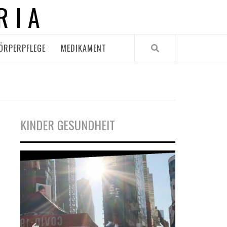
RIA
ÖRPERPFLEGE
MEDIKAMENT
KINDER GESUNDHEIT