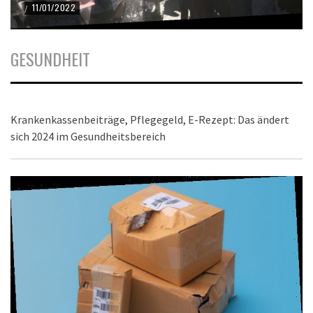
11/01/2022
/
GESUNDHEIT
Krankenkassenbeiträge, Pflegegeld, E-Rezept: Das ändert
sich 2024 im Gesundheitsbereich