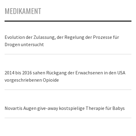
MEDIKAMENT
Evolution der Zulassung, der Regelung der Prozesse für
Drogen untersucht
2014 bis 2016 sahen Rückgang der Erwachsenen in den USA
vorgeschriebenen Opioide
Novartis Augen give-away kostspielige Therapie für Babys