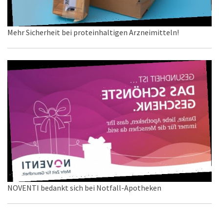
Mehr Sicherheit bei proteinhaltigen Arzneimitteln!
NOVENTI bedankt sich bei Notfall-Apotheken