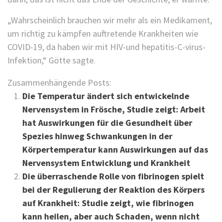
„Wahrscheinlich brauchen wir mehr als ein Medikament,
um richtig zu kämpfen auftretende Krankheiten wie
COVID-19, da haben wir mit HIV-und hepatitis-C-virus-
Infektion,“ Götte sagte.
Zusammenhängende Posts:
Die Temperatur ändert sich entwickelnde
Nervensystem in Frösche, Studie zeigt: Arbeit
hat Auswirkungen für die Gesundheit über
Spezies hinweg Schwankungen in der
Körpertemperatur kann Auswirkungen auf das
Nervensystem Entwicklung und Krankheit
Die überraschende Rolle von fibrinogen spielt
bei der Regulierung der Reaktion des Körpers
auf Krankheit: Studie zeigt, wie fibrinogen
kann heilen, aber auch Schaden, wenn nicht