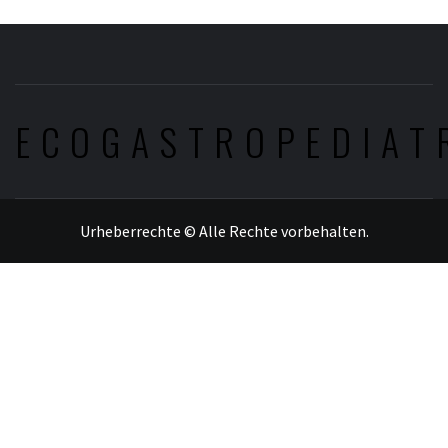
ECOGASTROPEDIAT
Urheberrechte © Alle Rechte vorbehalten.