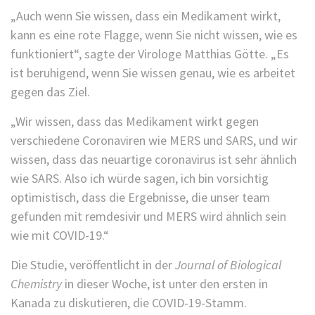
„Auch wenn Sie wissen, dass ein Medikament wirkt,
kann es eine rote Flagge, wenn Sie nicht wissen, wie es
funktioniert“, sagte der Virologe Matthias Götte. „Es
ist beruhigend, wenn Sie wissen genau, wie es arbeitet
gegen das Ziel.
„Wir wissen, dass das Medikament wirkt gegen
verschiedene Coronaviren wie MERS und SARS, und wir
wissen, dass das neuartige coronavirus ist sehr ähnlich
wie SARS. Also ich würde sagen, ich bin vorsichtig
optimistisch, dass die Ergebnisse, die unser team
gefunden mit remdesivir und MERS wird ähnlich sein
wie mit COVID-19.“
Die Studie, veröffentlicht in der
Journal of Biological
Chemistry
in dieser Woche, ist unter den ersten in
Kanada zu diskutieren, die COVID-19-Stamm.