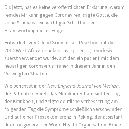
Bis jetzt, hat es keine veröffentlichten Erklärung, warum
remdesivir kann gegen Coronaviren, sagte Götte, die
seine Studie ist ein wichtiger Schritt in der
Beantwortung dieser Frage.
Entwickelt von Gilead Sciences als Reaktion auf die
2014 West African Ebola-virus-Epidemie, remdesivir
zuerst verwendet wurde, auf den ein patient mit dem
neuartigen coronavirus früher in diesem Jahr in den
Vereinigten Staaten.
Wie berichtet in der
New England Journal von Medizin
,
die Patienten erhielt das Medikament am siebten Tag
der Krankheit, und zeigte deutliche Verbesserung am
folgenden Tag die Symptome schließlich verschwinden.
Und auf einer Pressekonferenz in Peking, der assistant
director-general der World Health Organisation, Bruce