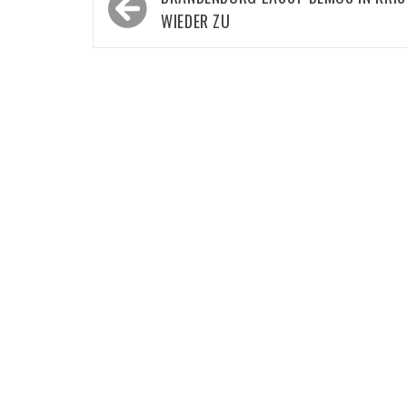
WIEDER ZU