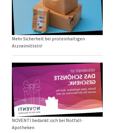
Mehr Sicherheit bei proteinhaltigen
Arzneimitteln!
NOVENTI bedankt sich bei Notfall-
Apotheken