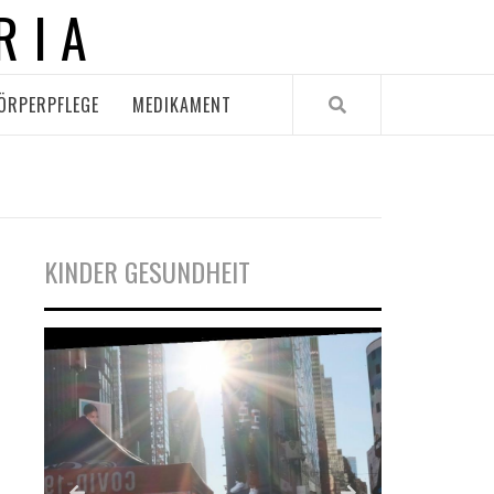
RIA
ÖRPERPFLEGE
MEDIKAMENT
KINDER GESUNDHEIT