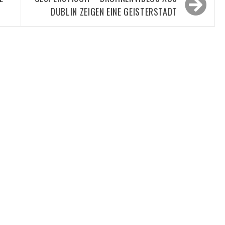
DUBLIN ZEIGEN EINE GEISTERSTADT