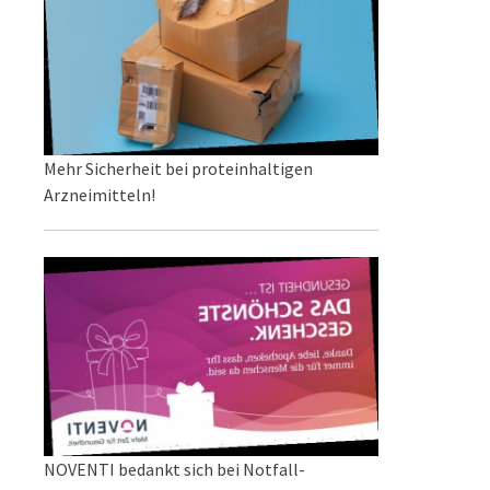
Mehr Sicherheit bei proteinhaltigen
Arzneimitteln!
NOVENTI bedankt sich bei Notfall-