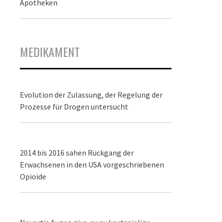
Apotheken
MEDIKAMENT
Evolution der Zulassung, der Regelung der
Prozesse für Drogen untersucht
2014 bis 2016 sahen Rückgang der
Erwachsenen in den USA vorgeschriebenen
Opioide