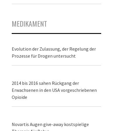
MEDIKAMENT
Evolution der Zulassung, der Regelung der
Prozesse für Drogen untersucht
2014 bis 2016 sahen Rückgang der
Erwachsenen in den USA vorgeschriebenen
Opioide
Novartis Augen give-away kostspielige