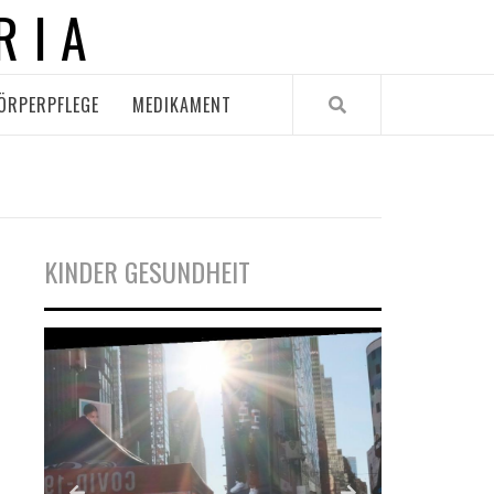
RIA
ÖRPERPFLEGE
MEDIKAMENT
KINDER GESUNDHEIT