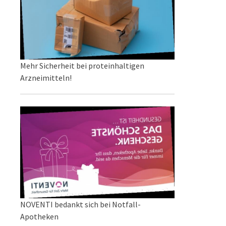
Mehr Sicherheit bei proteinhaltigen
Arzneimitteln!
NOVENTI bedankt sich bei Notfall-
Apotheken