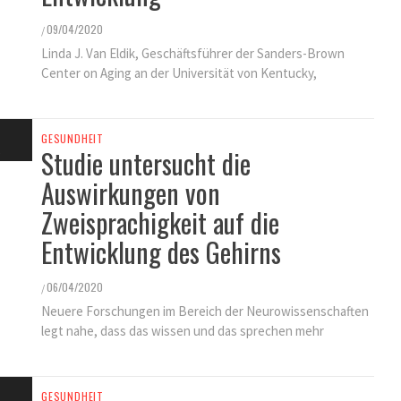
09/04/2020
/
Linda J. Van Eldik, Geschäftsführer der Sanders-Brown
Center on Aging an der Universität von Kentucky,
GESUNDHEIT
Studie untersucht die
Auswirkungen von
Zweisprachigkeit auf die
Entwicklung des Gehirns
06/04/2020
/
Neuere Forschungen im Bereich der Neurowissenschaften
legt nahe, dass das wissen und das sprechen mehr
GESUNDHEIT