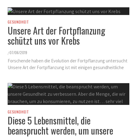
GESUNDHEIT
Unsere Art der Fortpflanzung
schützt uns vor Krebs
07/06/2019
/
Forschende haben die Evolution der Fortpflanzung untersucht
Unsere Art der Fortpflanzung ist mit einigen gesundheitliche
GESUNDHEIT
Diese 5 Lebensmittel, die
beansprucht werden, um unsere