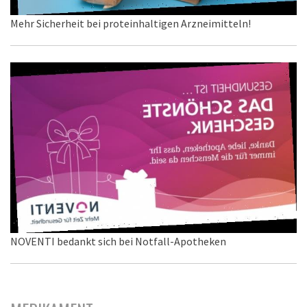
Mehr Sicherheit bei proteinhaltigen Arzneimitteln!
NOVENTI bedankt sich bei Notfall-Apotheken