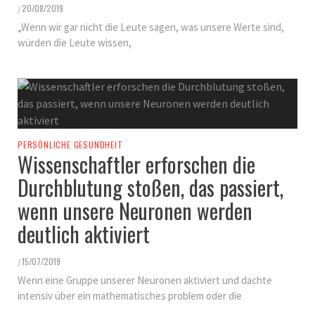
20/08/2019
/
„Wenn wir gar nicht die Leute sagen, was unsere Werte sind,
würden die Leute wissen,
PERSÖNLICHE GESUNDHEIT
Wissenschaftler erforschen die
Durchblutung stoßen, das passiert,
wenn unsere Neuronen werden
deutlich aktiviert
15/07/2019
/
Wenn eine Gruppe unserer Neuronen aktiviert und dachte
intensiv über ein mathematisches problem oder die