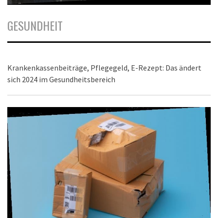
GESUNDHEIT
Krankenkassenbeiträge, Pflegegeld, E-Rezept: Das ändert
sich 2024 im Gesundheitsbereich