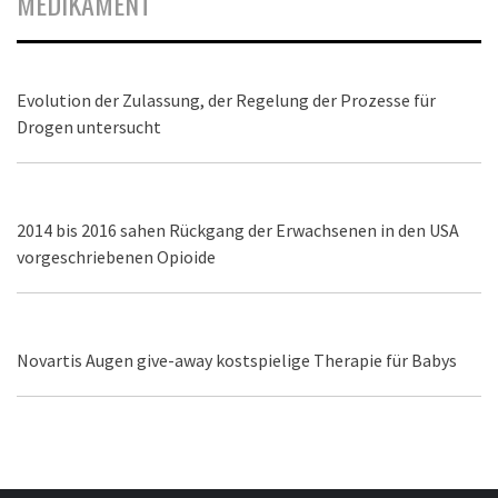
MEDIKAMENT
Evolution der Zulassung, der Regelung der Prozesse für
Drogen untersucht
2014 bis 2016 sahen Rückgang der Erwachsenen in den USA
vorgeschriebenen Opioide
Novartis Augen give-away kostspielige Therapie für Babys