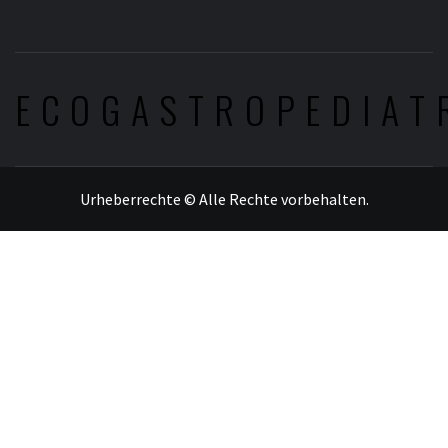
ECOGASTROPEDIAT
Urheberrechte © Alle Rechte vorbehalten.