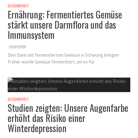
GESUNDHEIT
Ernährung: Fermentiertes Gemüse
stärkt unsere Darmflora und das
Immunsystem
15/01/2019
/
Den Darm mit fermentiertem Gemüse in Schwung bringen
Früher wurde Gemüse fermentiert, um es für
GESUNDHEIT
Studien zeigten: Unsere Augenfarbe
erhöht das Risiko einer
Winterdepression