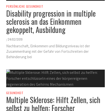
PERSÖNLICHE GESUNDHEIT
Disability progression in multiple
sclerosis an das Einkommen
gekoppelt, Ausbildung
24/02/2019
/
Nachbarschaft, Einkommen und Bildungsniveau ist der
Zusammenhang mit der Gefahr von Fortschreiten der
Behinderung bei
GESUNDHEIT
Multiple Sklerose: Hilft Zellen, sich
selbst zu helfen: Forscher