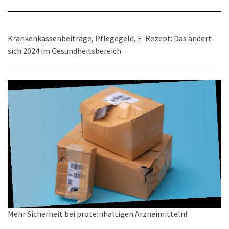
Krankenkassenbeiträge, Pflegegeld, E-Rezept: Das ändert
sich 2024 im Gesundheitsbereich
Mehr Sicherheit bei proteinhaltigen Arzneimitteln!