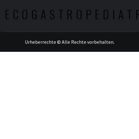
ECOGASTROPEDIAT
Urheberrechte © Alle Rechte vorbehalten.