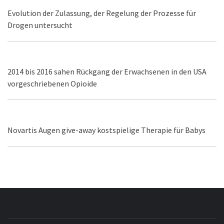
Evolution der Zulassung, der Regelung der Prozesse für
Drogen untersucht
2014 bis 2016 sahen Rückgang der Erwachsenen in den USA
vorgeschriebenen Opioide
Novartis Augen give-away kostspielige Therapie für Babys