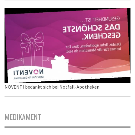
NOVENTI bedankt sich bei Notfall-Apotheken
MEDIKAMENT