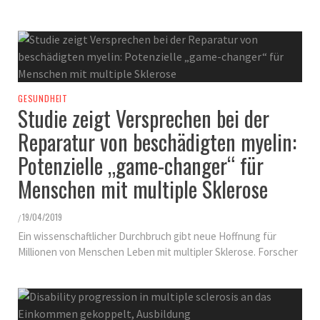
GESUNDHEIT
Studie zeigt Versprechen bei der
Reparatur von beschädigten myelin:
Potenzielle „game-changer“ für
Menschen mit multiple Sklerose
19/04/2019
/
Ein wissenschaftlicher Durchbruch gibt neue Hoffnung für
Millionen von Menschen Leben mit multipler Sklerose. Forscher