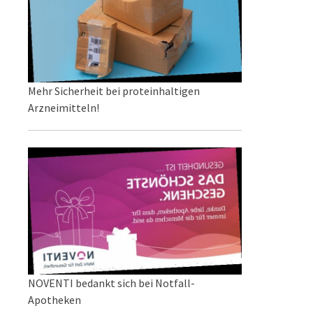
Mehr Sicherheit bei proteinhaltigen
Arzneimitteln!
NOVENTI bedankt sich bei Notfall-
Apotheken