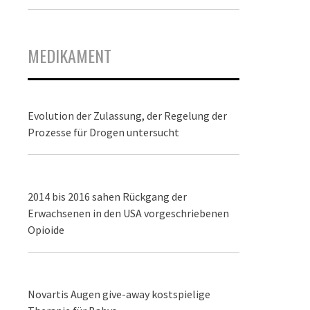
MEDIKAMENT
Evolution der Zulassung, der Regelung der
Prozesse für Drogen untersucht
2014 bis 2016 sahen Rückgang der
Erwachsenen in den USA vorgeschriebenen
Opioide
Novartis Augen give-away kostspielige