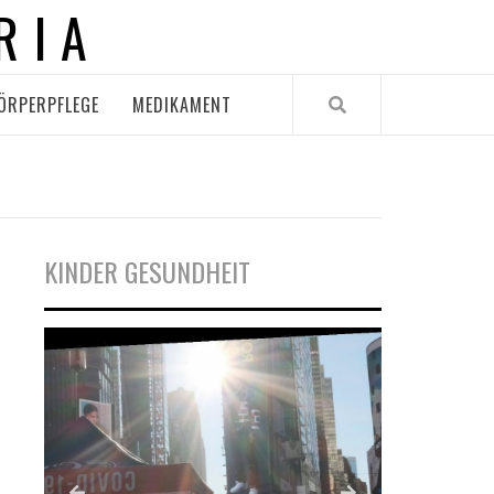
RIA
ÖRPERPFLEGE
MEDIKAMENT
KINDER GESUNDHEIT