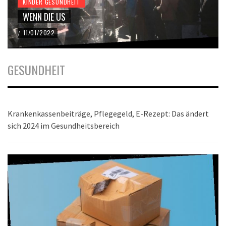
KINDER GESUNDHEIT
WENN DIE US
11/01/2022
/
GESUNDHEIT
Krankenkassenbeiträge, Pflegegeld, E-Rezept: Das ändert
sich 2024 im Gesundheitsbereich