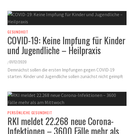
GESUNDHEIT
COVID-19: Keine Impfung für Kinder
und Jugendliche – Heilpraxis
01/12/2020
/
Demnächst sollen die ersten Impfungen gegen COVID-19
starten. Kinder und Jugendliche sollen zunächst nicht geimpft
PERSÖNLICHE GESUNDHEIT
RKI meldet 22.268 neue Corona-
Infektionen – 3600 Fälle mehr als