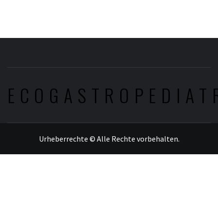
ECOGASTROPEDIAT
Urheberrechte © Alle Rechte vorbehalten.