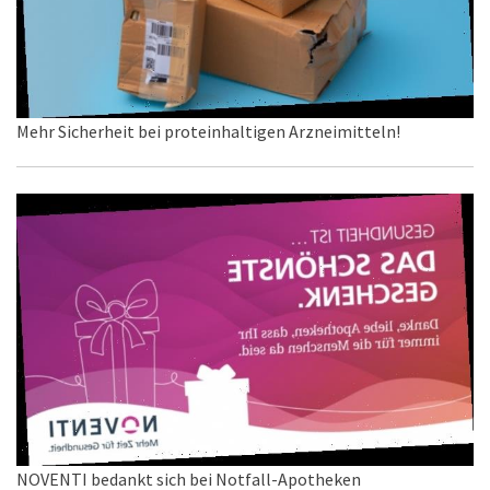
Mehr Sicherheit bei proteinhaltigen Arzneimitteln!
NOVENTI bedankt sich bei Notfall-Apotheken