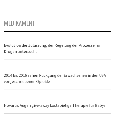
MEDIKAMENT
Evolution der Zulassung, der Regelung der Prozesse für
Drogen untersucht
2014 bis 2016 sahen Rückgang der Erwachsenen in den USA
vorgeschriebenen Opioide
Novartis Augen give-away kostspielige Therapie für Babys