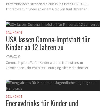
Pfizer/Biontech streben die Zulassung ihres COVID-19-
Impfstoffs für Kinder ab einem Alter von fünf Jahren an
GESUNDHEIT
USA lassen Corona-Impfstoff für
Kinder ab 12 Jahren zu
11/05/2021
/
Corona-Impfstoffe für Kinder wurden frühestens im
kommenden Jahr erwartet – nun ging alles viel schneller.
GESUNDHEIT
Energydrinks für Kinder und