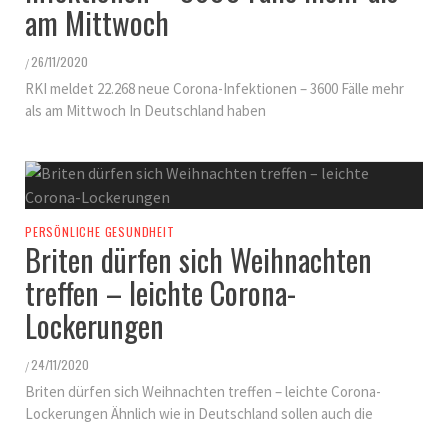
am Mittwoch
26/11/2020
/
RKI meldet 22.268 neue Corona-Infektionen – 3600 Fälle mehr
als am Mittwoch In Deutschland haben
PERSÖNLICHE GESUNDHEIT
Briten dürfen sich Weihnachten
treffen – leichte Corona-
Lockerungen
24/11/2020
/
Briten dürfen sich Weihnachten treffen – leichte Corona-
Lockerungen Ähnlich wie in Deutschland sollen auch die