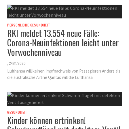
PERSÖNLICHE GESUNDHEIT
RKI meldet 13.554 neue Fälle:
Corona-Neuinfektionen leicht unter
Vorwochenniveau
24/11/2020
/
Lufthansa will keinen Impfnachweis von Passagieren Anders als
die australische Airline Qantas will die Lufthansa
GESUNDHEIT
Kinder können ertrinken!