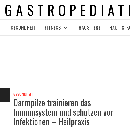
OGASTROPEDIAT
GESUNDHEIT
FITNESS
HAUSTIERE
HAUT & K
GESUNDHEIT
Darmpilze trainieren das
Immunsystem und schützen vor
Infektionen – Heilpraxis