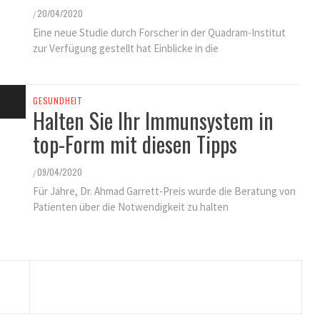
20/04/2020
/
Eine neue Studie durch Forscher in der Quadram-Institut
zur Verfügung gestellt hat Einblicke in die
GESUNDHEIT
Halten Sie Ihr Immunsystem in
top-Form mit diesen Tipps
09/04/2020
/
Für Jahre, Dr. Ahmad Garrett-Preis wurde die Beratung von
Patienten über die Notwendigkeit zu halten