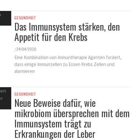
GESUNDHEIT
Das Immunsystem stärken, den
Appetit für den Krebs
24/04/2020
/
Eine Kombination von Immuntherapie Agenten fordert,
dass einige Immunzellen zu Essen Krebs Zellen und
alarmieren
GESUNDHEIT
Neue Beweise dafür, wie
mikrobiom übersprechen mit dem
Immunsystem trägt zu
Erkrankungen der Leber