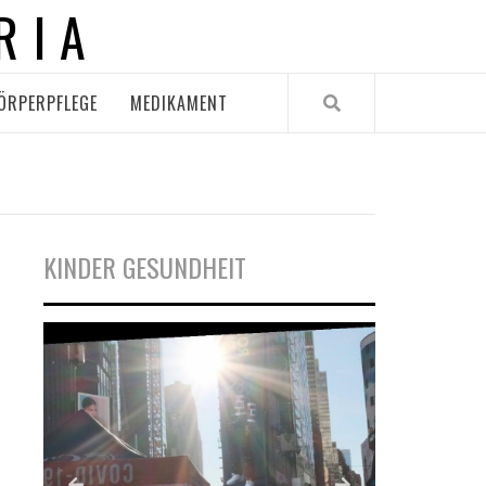
RIA
ÖRPERPFLEGE
MEDIKAMENT
KINDER GESUNDHEIT