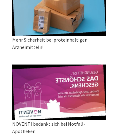
Mehr Sicherheit bei proteinhaltigen
Arzneimitteln!
NOVENTI bedankt sich bei Notfall-
Apotheken