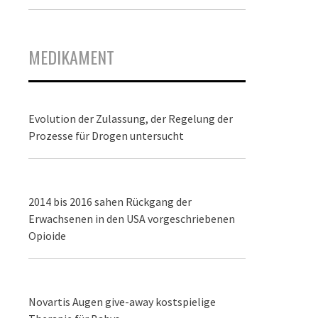
MEDIKAMENT
Evolution der Zulassung, der Regelung der
Prozesse für Drogen untersucht
2014 bis 2016 sahen Rückgang der
Erwachsenen in den USA vorgeschriebenen
Opioide
Novartis Augen give-away kostspielige