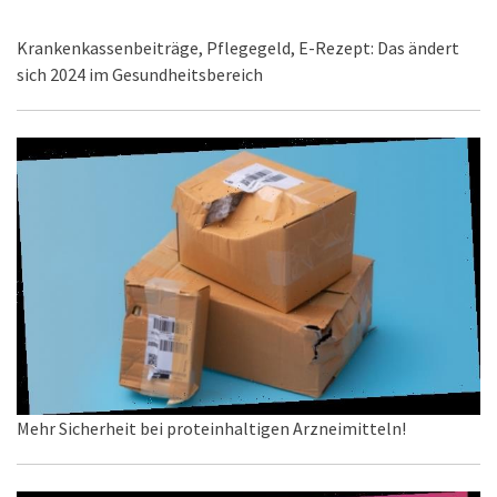
Krankenkassenbeiträge, Pflegegeld, E-Rezept: Das ändert
sich 2024 im Gesundheitsbereich
Mehr Sicherheit bei proteinhaltigen Arzneimitteln!