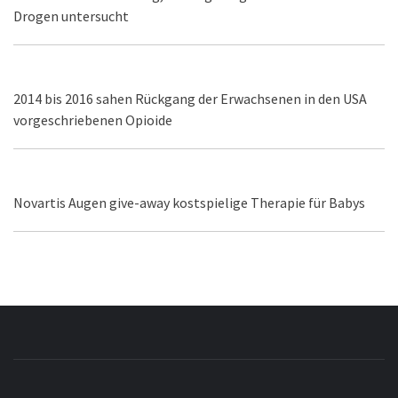
Drogen untersucht
2014 bis 2016 sahen Rückgang der Erwachsenen in den USA
vorgeschriebenen Opioide
Novartis Augen give-away kostspielige Therapie für Babys