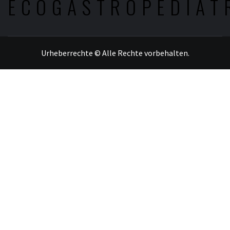
ECOGASTROPEDIAT
Urheberrechte © Alle Rechte vorbehalten.