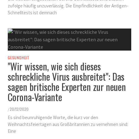
zufolge häufig unzuverlässig. Die Empfindlichkeit der Antigen-
Schnelltests ist demnach
GESUNDHEIT
"Wir wissen, wie sich dieses
schreckliche Virus ausbreitet": Das
sagen britische Experten zur neuen
Corona-Variante
20/12/2020
/
Es sind beunruhigende Worte, die kurz vor den
Weihnachtsfeiertagen aus Großbritannien zu vernehmen sind:
Eine