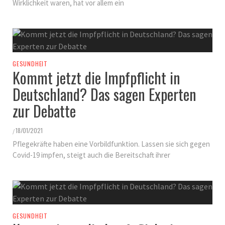
Wirklichkeit waren, hat vor allem ein
GESUNDHEIT
Kommt jetzt die Impfpflicht in
Deutschland? Das sagen Experten
zur Debatte
18/01/2021
/
Pflegekräfte haben eine Vorbildfunktion. Lassen sie sich gegen
Covid-19 impfen, steigt auch die Bereitschaft ihrer
GESUNDHEIT