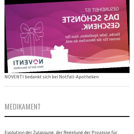
NOVENTI bedankt sich bei Notfall-Apotheken
MEDIKAMENT
Evolution der Zulassung, der Regelung der Prozesse für