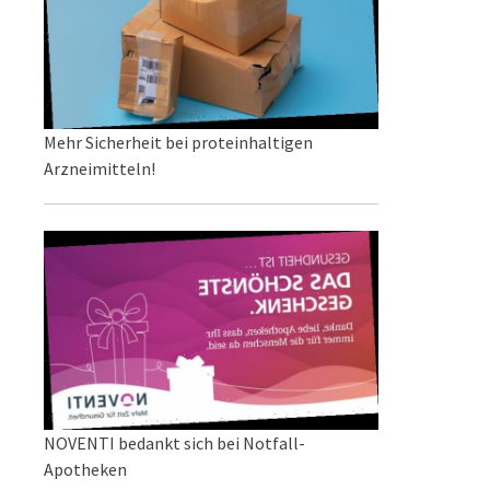
Mehr Sicherheit bei proteinhaltigen
Arzneimitteln!
NOVENTI bedankt sich bei Notfall-
Apotheken