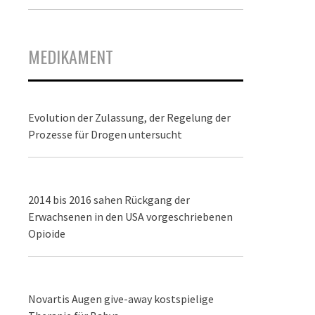
MEDIKAMENT
Evolution der Zulassung, der Regelung der
Prozesse für Drogen untersucht
2014 bis 2016 sahen Rückgang der
Erwachsenen in den USA vorgeschriebenen
Opioide
Novartis Augen give-away kostspielige