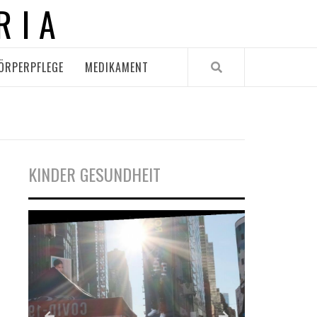
RIA
ÖRPERPFLEGE
MEDIKAMENT
KINDER GESUNDHEIT