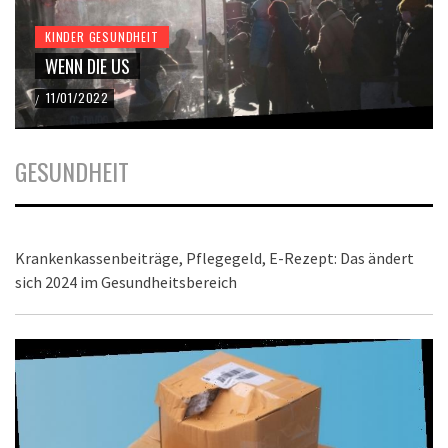
KINDER GESUNDHEIT
WENN DIE US
11/01/2022
/
GESUNDHEIT
Krankenkassenbeiträge, Pflegegeld, E-Rezept: Das ändert
sich 2024 im Gesundheitsbereich