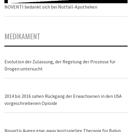
NOVENTI bedankt sich bei Notfall-Apotheken
MEDIKAMENT
Evolution der Zulassung, der Regelung der Prozesse für
Drogen untersucht
2014 bis 2016 sahen Rückgang der Erwachsenen in den USA
vorgeschriebenen Opioide
Novartis Augen give-away kostspielige Therapie für Babys