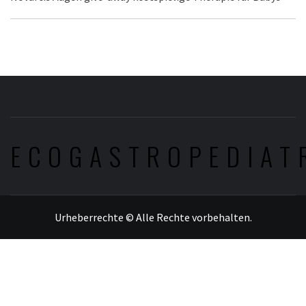
ECOGASTROPEDIAT
Urheberrechte © Alle Rechte vorbehalten.