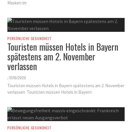
Masken im
PERSÖNLICHE GESUNDHEIT
Touristen müssen Hotels in Bayern
spätestens am 2. November
verlassen
31/10/2020
/
Touristen müssen Hotels in Bayern spätestens am 2. November
verlassen Touristen müssen Hotels in Bayern
PERSÖNLICHE GESUNDHEIT