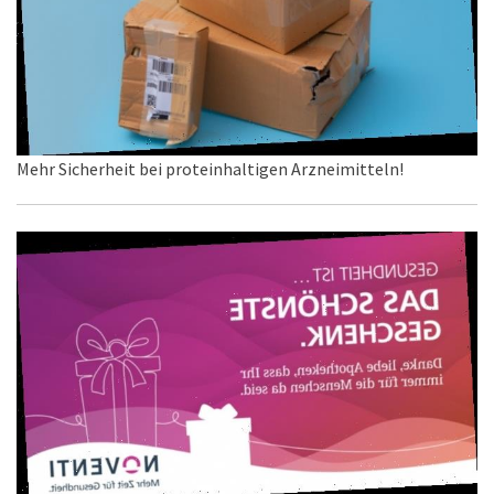
Mehr Sicherheit bei proteinhaltigen Arzneimitteln!