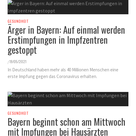
GESUNDHEIT
Ärger in Bayern: Auf einmal werden
Erstimpfungen in Impfzentren
gestoppt
19/05/2021
/
In Deutschland haben mehr als 40 Millionen Menschen eine
erste Impfung gegen das Coronavirus erhalten.
GESUNDHEIT
Bayern beginnt schon am Mittwoch
mit Impfungen bei Hausärzten