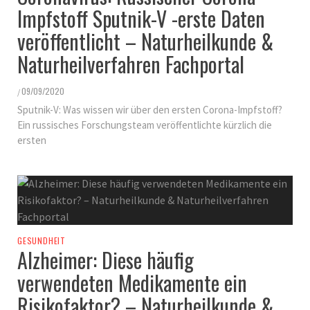
Impfstoff Sputnik-V -erste Daten
veröffentlicht – Naturheilkunde &
Naturheilverfahren Fachportal
09/09/2020
/
Sputnik-V: Was wissen wir über den ersten Corona-Impfstoff?
Ein russisches Forschungsteam veröffentlichte kürzlich die
ersten
GESUNDHEIT
Alzheimer: Diese häufig
verwendeten Medikamente ein
Risikofaktor? – Naturheilkunde &