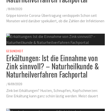
19/09/2020
/
Grippe könnte Corona-Übertragung verdoppeln Schon seit
Monaten wird darüber spekuliert, ob die Zahlen der Infektionen
GESUNDHEIT
Erkältungen: Ist die Einnahme von
Zink sinnvoll? – Naturheilkunde &
Naturheilverfahren Fachportal
16/09/2020
/
Zink bei Erkältungen? Husten, Schnupfen, Kopfschmerzen:
Eine Erkältung kann ganz schön lästig werden. Meist dauert