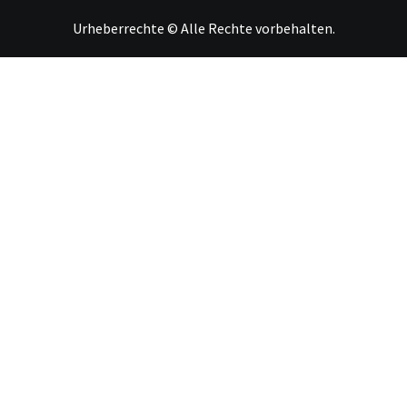
Urheberrechte © Alle Rechte vorbehalten.