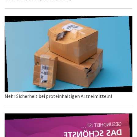
Mehr Sicherheit bei proteinhaltigen Arzneimitteln!