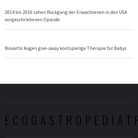
2014 bis 2016 sahen Rückgang der Erwachsenen in den USA
vorgeschriebenen Opioide
Novartis Augen give-away kostspielige Therapie für Babys
ECOGASTROPEDIAT