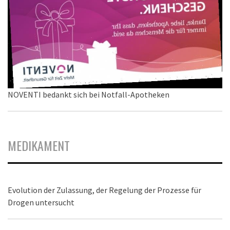
NOVENTI bedankt sich bei Notfall-Apotheken
MEDIKAMENT
Evolution der Zulassung, der Regelung der Prozesse für
Drogen untersucht