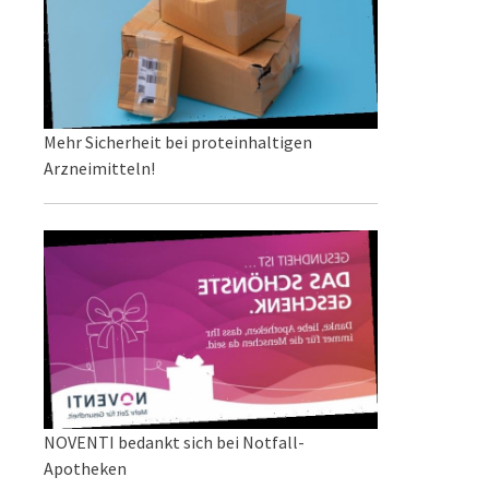
Mehr Sicherheit bei proteinhaltigen
Arzneimitteln!
NOVENTI bedankt sich bei Notfall-
Apotheken