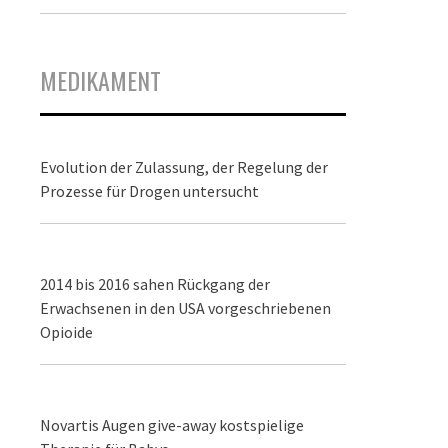
MEDIKAMENT
Evolution der Zulassung, der Regelung der
Prozesse für Drogen untersucht
2014 bis 2016 sahen Rückgang der
Erwachsenen in den USA vorgeschriebenen
Opioide
Novartis Augen give-away kostspielige