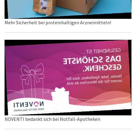
Mehr Sicherheit bei proteinhaltigen Arzneimitteln!
NOVENTI bedankt sich bei Notfall-Apotheken