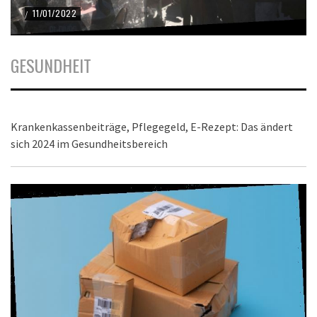
11/01/2022
/
GESUNDHEIT
Krankenkassenbeiträge, Pflegegeld, E-Rezept: Das ändert
sich 2024 im Gesundheitsbereich