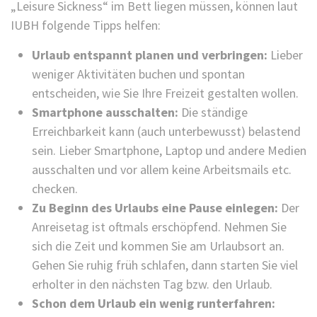
„Leisure Sickness“ im Bett liegen müssen, können laut
IUBH folgende Tipps helfen:
Urlaub entspannt planen und verbringen:
Lieber
weniger Aktivitäten buchen und spontan
entscheiden, wie Sie Ihre Freizeit gestalten wollen.
Smartphone ausschalten:
Die ständige
Erreichbarkeit kann (auch unterbewusst) belastend
sein. Lieber Smartphone, Laptop und andere Medien
ausschalten und vor allem keine Arbeitsmails etc.
checken.
Zu Beginn des Urlaubs eine Pause einlegen:
Der
Anreisetag ist oftmals erschöpfend. Nehmen Sie
sich die Zeit und kommen Sie am Urlaubsort an.
Gehen Sie ruhig früh schlafen, dann starten Sie viel
erholter in den nächsten Tag bzw. den Urlaub.
Schon dem Urlaub ein wenig runterfahren: