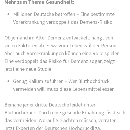
Mehr zum Thema Gesundheit:
Millionen Deutsche betroffen – Eine bestimmte
Vorerkrankung verdoppelt das Demenz-Risiko
Ob jemand im Alter Demenz entwickelt, hängt von
vielen Faktoren ab. Etwa vom Lebensstil der Person.
Aber auch Vorerkrankungen können eine Rolle spielen.
Eine verdoppelt das Risiko für Demenz sogar, zeigt
jetzt eine neue Studie.
Genug Kalium zuführen – Wer Bluthochdruck
vermeiden will, muss diese Lebensmittel essen
Beinahe jeder dritte Deutsche leidet unter
Bluthochdruck. Durch eine gesunde Ernährung lässt sich
das vermeiden. Worauf Sie achten müssen, verraten
jetzt Experten der Deutschen Hochdruckliga.