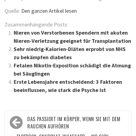
Quelle:
Den ganzen Artikel lesen
Zusammenhängende Posts:
Nieren von Verstorbenen Spendern mit akuten
Nieren-Verletzung geeignet für Transplantation
Sehr niedrig-Kalorien-Diäten erprobt von NHS
zu bekämpfen diabetes
Fetalen Nikotin-Exposition schädigt die Atmung
bei Säuglingen
Erste Lebensjahre entscheidend: 3 Faktoren
beeinflussen, wie stark die Psyche ist
Beitragsnavigation
DAS PASSIERT IM KÖRPER, WENN SIE MIT DEM
RAUCHEN AUFHÖREN