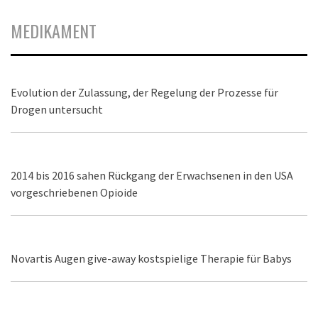
MEDIKAMENT
Evolution der Zulassung, der Regelung der Prozesse für
Drogen untersucht
2014 bis 2016 sahen Rückgang der Erwachsenen in den USA
vorgeschriebenen Opioide
Novartis Augen give-away kostspielige Therapie für Babys