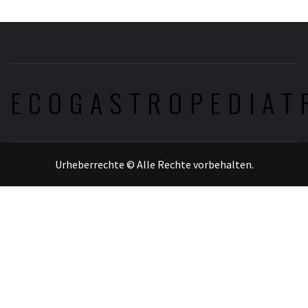
ECOGASTROPEDIAT
Urheberrechte © Alle Rechte vorbehalten.