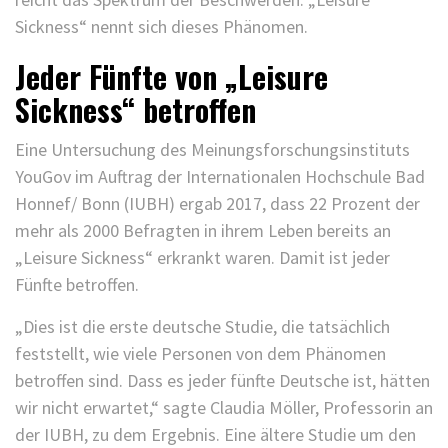
Sickness“ nennt sich dieses Phänomen.
Jeder Fünfte von
„Leisure
Sickness“
betroffen
Eine Untersuchung des Meinungsforschungsinstituts
YouGov im Auftrag der Internationalen Hochschule Bad
Honnef/ Bonn (IUBH) ergab 2017, dass 22 Prozent der
mehr als 2000 Befragten in ihrem Leben bereits an
„Leisure Sickness“ erkrankt waren. Damit ist jeder
Fünfte betroffen.
„Dies ist die erste deutsche Studie, die tatsächlich
feststellt, wie viele Personen von dem Phänomen
betroffen sind. Dass es jeder fünfte Deutsche ist, hätten
wir nicht erwartet,“ sagte Claudia Möller, Professorin an
der IUBH, zu dem Ergebnis. Eine ältere Studie um den