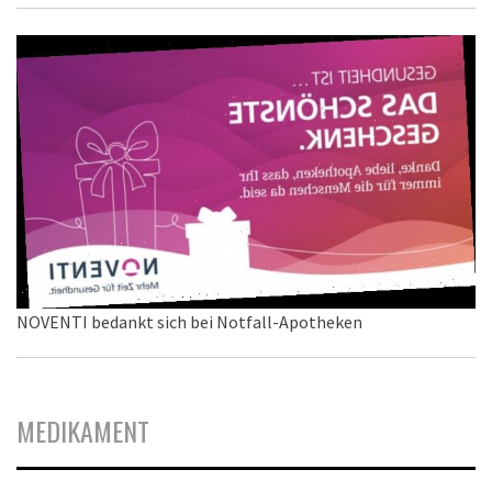
NOVENTI bedankt sich bei Notfall-Apotheken
MEDIKAMENT