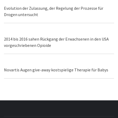
Evolution der Zulassung, der Regelung der Prozesse für
Drogen untersucht
2014 bis 2016 sahen Rückgang der Erwachsenen in den USA
vorgeschriebenen Opioide
Novartis Augen give-away kostspielige Therapie für Babys