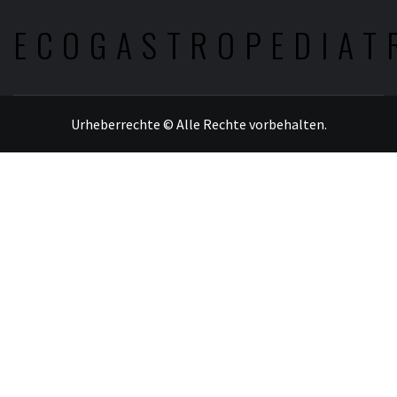
ECOGASTROPEDIAT
Urheberrechte © Alle Rechte vorbehalten.