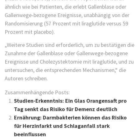
ähnlich wie bei Patienten, die erlebt Gallenblase oder
Gallenwege-bezogene Ereignisse, unabhängig von der
Randomisierung (57 Prozent mit liraglutide versus 59
Prozent mit placebo).
„Weitere Studien sind erforderlich, um zu bestätigen die
Zunahme der Gallenblase oder Gallenwege-bezogene
Ereignisse und Cholezystektomie mit liraglutide, und zu
untersuchen, die entsprechenden Mechanismen,“ die
Autoren schreiben.
Zusammenhängende Posts:
Studien-Erkenntnis: Ein Glas Orangensaft pro
Tag senkt das Risiko für Demenz deutlich
Ernährung: Darmbakterien können das Risiko
für Herzinfarkt und Schlaganfall stark
beeinflussen