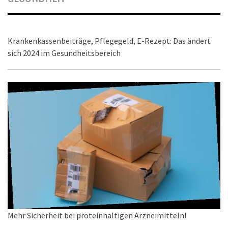
Krankenkassenbeiträge, Pflegegeld, E-Rezept: Das ändert
sich 2024 im Gesundheitsbereich
Mehr Sicherheit bei proteinhaltigen Arzneimitteln!