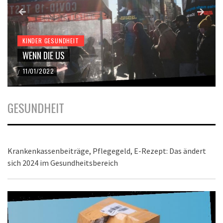
KINDER GESUNDHEIT
WENN DIE US
11/01/2022
/
GESUNDHEIT
Krankenkassenbeiträge, Pflegegeld, E-Rezept: Das ändert
sich 2024 im Gesundheitsbereich