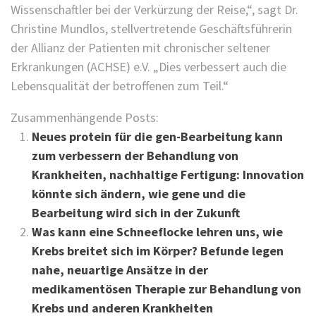
Wissenschaftler bei der Verkürzung der Reise,“, sagt Dr.
Christine Mundlos, stellvertretende Geschäftsführerin
der Allianz der Patienten mit chronischer seltener
Erkrankungen (ACHSE) e.V. „Dies verbessert auch die
Lebensqualität der betroffenen zum Teil.“
Zusammenhängende Posts:
Neues protein für die gen-Bearbeitung kann
zum verbessern der Behandlung von
Krankheiten, nachhaltige Fertigung: Innovation
könnte sich ändern, wie gene und die
Bearbeitung wird sich in der Zukunft
Was kann eine Schneeflocke lehren uns, wie
Krebs breitet sich im Körper? Befunde legen
nahe, neuartige Ansätze in der
medikamentösen Therapie zur Behandlung von
Krebs und anderen Krankheiten