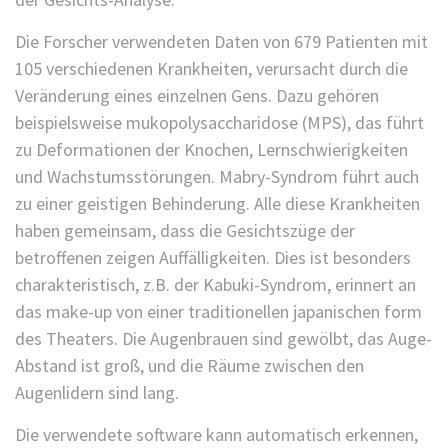
Die Forscher verwendeten Daten von 679 Patienten mit
105 verschiedenen Krankheiten, verursacht durch die
Veränderung eines einzelnen Gens. Dazu gehören
beispielsweise mukopolysaccharidose (MPS), das führt
zu Deformationen der Knochen, Lernschwierigkeiten
und Wachstumsstörungen. Mabry-Syndrom führt auch
zu einer geistigen Behinderung. Alle diese Krankheiten
haben gemeinsam, dass die Gesichtszüge der
betroffenen zeigen Auffälligkeiten. Dies ist besonders
charakteristisch, z.B. der Kabuki-Syndrom, erinnert an
das make-up von einer traditionellen japanischen form
des Theaters. Die Augenbrauen sind gewölbt, das Auge-
Abstand ist groß, und die Räume zwischen den
Augenlidern sind lang.
Die verwendete software kann automatisch erkennen,