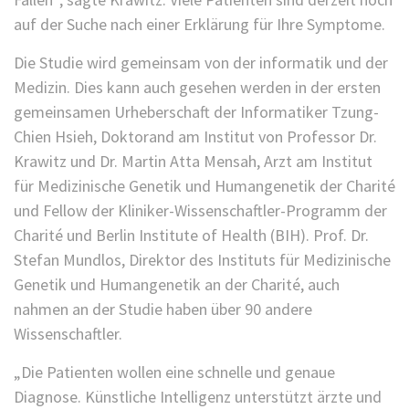
auf der Suche nach einer Erklärung für Ihre Symptome.
Die Studie wird gemeinsam von der informatik und der
Medizin. Dies kann auch gesehen werden in der ersten
gemeinsamen Urheberschaft der Informatiker Tzung-
Chien Hsieh, Doktorand am Institut von Professor Dr.
Krawitz und Dr. Martin Atta Mensah, Arzt am Institut
für Medizinische Genetik und Humangenetik der Charité
und Fellow der Kliniker-Wissenschaftler-Programm der
Charité und Berlin Institute of Health (BIH). Prof. Dr.
Stefan Mundlos, Direktor des Instituts für Medizinische
Genetik und Humangenetik an der Charité, auch
nahmen an der Studie haben über 90 andere
Wissenschaftler.
„Die Patienten wollen eine schnelle und genaue
Diagnose. Künstliche Intelligenz unterstützt ärzte und