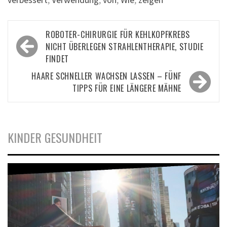
Beitragsnavigation
ROBOTER-CHIRURGIE FÜR KEHLKOPFKREBS
NICHT ÜBERLEGEN STRAHLENTHERAPIE, STUDIE
FINDET
HAARE SCHNELLER WACHSEN LASSEN – FÜNF
TIPPS FÜR EINE LÄNGERE MÄHNE
KINDER GESUNDHEIT