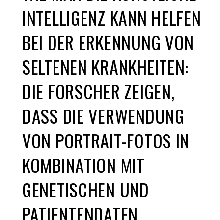
INTELLIGENZ KANN HELFEN
BEI DER ERKENNUNG VON
SELTENEN KRANKHEITEN:
DIE FORSCHER ZEIGEN,
DASS DIE VERWENDUNG
VON PORTRAIT-FOTOS IN
KOMBINATION MIT
GENETISCHEN UND
PATIENTENDATEN