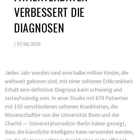
VERBESSERT DIE
DIAGNOSEN
/
07/06/2019
Jedes Jahr werden rund eine halbe million Kinder, die
weltweit geboren sind, mit einer seltenen Erbkrankheit.
Erhalt eine definitive Diagnose kann schwierig und
zeitaufwändig sein. In einer Studie mit 679 Patienten
mit 105 verschiedenen seltenen Krankheiten, die
Wissenschaftler von der Universität Bonn und der
Charité — Universitätsmedizin Berlin haben gezeigt,
dass die künstliche Intelligenz kann verwendet werden,