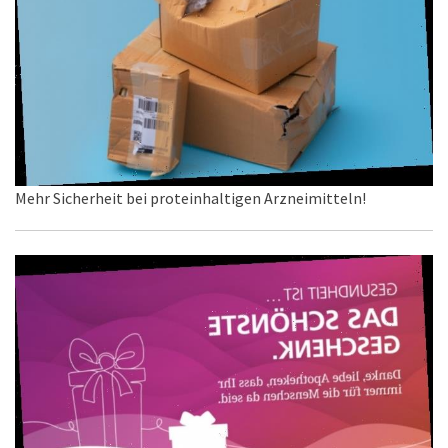
Mehr Sicherheit bei proteinhaltigen Arzneimitteln!