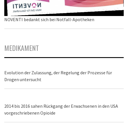
NOVENTI bedankt sich bei Notfall-Apotheken
MEDIKAMENT
Evolution der Zulassung, der Regelung der Prozesse für
Drogen untersucht
2014 bis 2016 sahen Rückgang der Erwachsenen in den USA
vorgeschriebenen Opioide