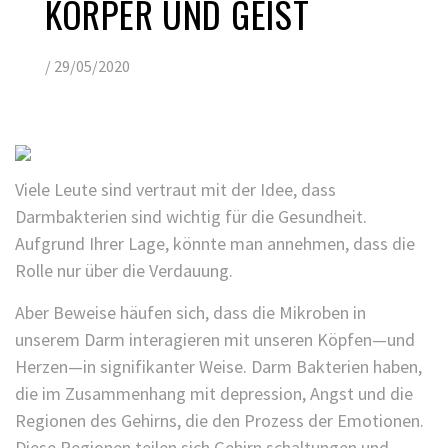
KÖRPER UND GEIST
/
29/05/2020
Viele Leute sind vertraut mit der Idee, dass
Darmbakterien sind wichtig für die Gesundheit.
Aufgrund Ihrer Lage, könnte man annehmen, dass die
Rolle nur über die Verdauung.
Aber Beweise häufen sich, dass die Mikroben in
unserem Darm interagieren mit unseren Köpfen—und
Herzen—in signifikanter Weise. Darm Bakterien haben,
die im Zusammenhang mit depression, Angst und die
Regionen des Gehirns, die den Prozess der Emotionen.
Diese Regionen teilen sich Gehirn schaltungen und