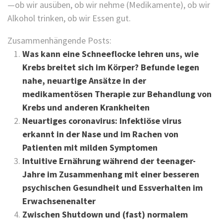
—ob wir ausüben, ob wir nehme (Medikamente), ob wir
Alkohol trinken, ob wir Essen gut.
Zusammenhängende Posts:
Was kann eine Schneeflocke lehren uns, wie
Krebs breitet sich im Körper? Befunde legen
nahe, neuartige Ansätze in der
medikamentösen Therapie zur Behandlung von
Krebs und anderen Krankheiten
Neuartiges coronavirus: Infektiöse virus
erkannt in der Nase und im Rachen von
Patienten mit milden Symptomen
Intuitive Ernährung während der teenager-
Jahre im Zusammenhang mit einer besseren
psychischen Gesundheit und Essverhalten im
Erwachsenenalter
Zwischen Shutdown und (fast) normalem