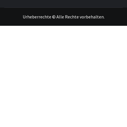
Urheberrechte © Alle Rechte vorbehalten.