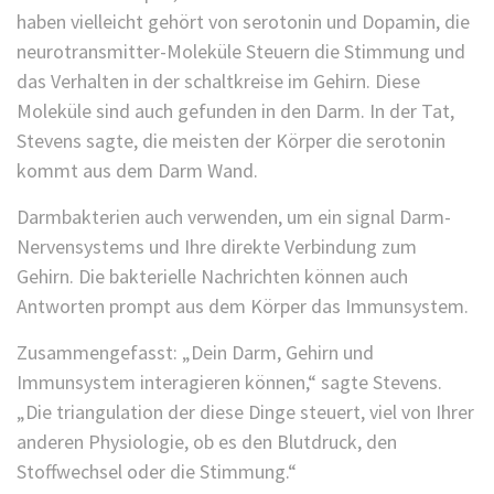
haben vielleicht gehört von serotonin und Dopamin, die
neurotransmitter-Moleküle Steuern die Stimmung und
das Verhalten in der schaltkreise im Gehirn. Diese
Moleküle sind auch gefunden in den Darm. In der Tat,
Stevens sagte, die meisten der Körper die serotonin
kommt aus dem Darm Wand.
Darmbakterien auch verwenden, um ein signal Darm-
Nervensystems und Ihre direkte Verbindung zum
Gehirn. Die bakterielle Nachrichten können auch
Antworten prompt aus dem Körper das Immunsystem.
Zusammengefasst: „Dein Darm, Gehirn und
Immunsystem interagieren können,“ sagte Stevens.
„Die triangulation der diese Dinge steuert, viel von Ihrer
anderen Physiologie, ob es den Blutdruck, den
Stoffwechsel oder die Stimmung.“