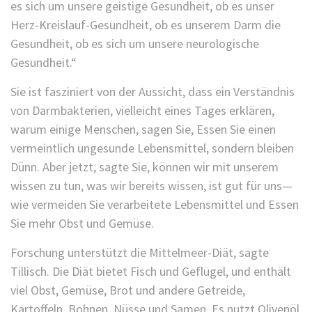
es sich um unsere geistige Gesundheit, ob es unser
Herz-Kreislauf-Gesundheit, ob es unserem Darm die
Gesundheit, ob es sich um unsere neurologische
Gesundheit.“
Sie ist fasziniert von der Aussicht, dass ein Verständnis
von Darmbakterien, vielleicht eines Tages erklären,
warum einige Menschen, sagen Sie, Essen Sie einen
vermeintlich ungesunde Lebensmittel, sondern bleiben
Dünn. Aber jetzt, sagte Sie, können wir mit unserem
wissen zu tun, was wir bereits wissen, ist gut für uns—
wie vermeiden Sie verarbeitete Lebensmittel und Essen
Sie mehr Obst und Gemüse.
Forschung unterstützt die Mittelmeer-Diät, sagte
Tillisch. Die Diät bietet Fisch und Geflügel, und enthält
viel Obst, Gemüse, Brot und andere Getreide,
Kartoffeln, Bohnen, Nüsse und Samen. Es nutzt Olivenöl