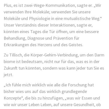
Plus, es ist zwei-Wege-Kommunikation, sagte er. „Wir
verwenden Ihre Moleküle; verwenden Sie unsere
Moleküle und Physiologie in eine mutualistische Weg.“
Unser Verständnis dieser Interaktionen, sagte er,
könnten eines Tages die Tür öffnen, um eine bessere
Behandlung, Diagnose und Prävention für
Erkrankungen des Herzens und des Geistes.
Zu Tillisch, die Körper-Gehirn-Verbindung, um den Darm
biome ist bedeutsam, nicht nur für das, was es in der
Zukunft tun könnten, sondern was kann jeder tun Sie es
jetzt.
„Ich fühle mich wirklich wie alle die Forschung hat
bisher wies uns auf das wirklich grundlegende
Konzepte“, die bis zu hinzufügen, „was wir Essen und
wie wir unser Leben Leben, auf unsere Gesundheit, ob