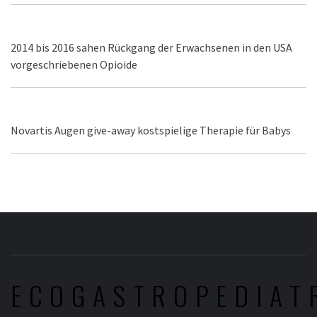
2014 bis 2016 sahen Rückgang der Erwachsenen in den USA
vorgeschriebenen Opioide
Novartis Augen give-away kostspielige Therapie für Babys
ECOGASTROPEDIAT