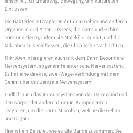
einschließlich Ernährung, Bewegung und kulturellen
Einflüssen.
Die Bakterien interagieren mit dem Gehirn und anderen
Organen in drei Arten. Erstens, die Darm und Gehirn
kommunizieren, indem Sie Moleküle im Blut, und die
Mikroben zu beeinflussen, die Chemische Nachrichten.
Mikroben interagieren auch mit dem Darm Besondere
Nervensystem, sogenannte enterische Nervensystem.
Es hat eine direkte, zwei-Wege-Verbindung mit dem
Gehirn über das zentrale Nervensystem.
Endlich auch das Immunsystem von der Darmwand und
den Körper der anderen immun-Komponenten
reagieren, um die Darm-Mikroben, welche die Gehirn
und Organe.
Hier ist ein Beispiel, wie es alle Bande zusammen. Sie