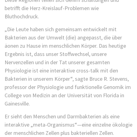
betrifft die Herz-Kreislauf-Problemen wie
Bluthochdruck.
„Die Leute haben sich gemeinsam entwickelt mit
Bakterien aus der Umwelt (die) angepasst, die über
äonen zu Hause im menschlichen Körper. Das heutige
Ergebnis ist, dass unser Stoffwechsel, unsere
Nervenzellen und in der Tat unserer gesamten
Physiologie ist eine interaktive cross-talk mit den
Bakterien in unserem Körper“, sagte Bruce R. Stevens,
professor der Physiologie und funktionelle Genomik im
College von Medizin an der Universität von Florida in
Gainesville.
Er sieht den Menschen und Darmbakterien als eine
interaktive „meta-Organismus“—eine einzelne ökologie
der menschlichen Zellen plus bakteriellen Zellen.