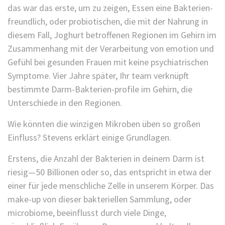
das war das erste, um zu zeigen, Essen eine Bakterien-
freundlich, oder probiotischen, die mit der Nahrung in
diesem Fall, Joghurt betroffenen Regionen im Gehirn im
Zusammenhang mit der Verarbeitung von emotion und
Gefühl bei gesunden Frauen mit keine psychiatrischen
Symptome. Vier Jahre später, Ihr team verknüpft
bestimmte Darm-Bakterien-profile im Gehirn, die
Unterschiede in den Regionen.
Wie könnten die winzigen Mikroben üben so großen
Einfluss? Stevens erklärt einige Grundlagen.
Erstens, die Anzahl der Bakterien in deinem Darm ist
riesig—50 Billionen oder so, das entspricht in etwa der
einer für jede menschliche Zelle in unserem Körper. Das
make-up von dieser bakteriellen Sammlung, oder
microbiome, beeinflusst durch viele Dinge,