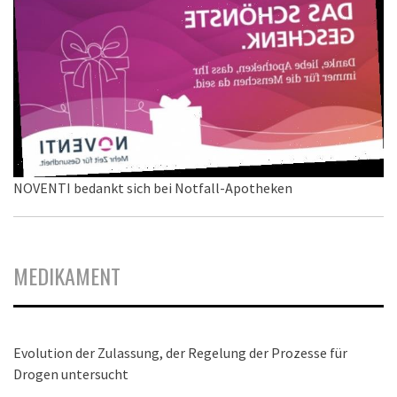
NOVENTI bedankt sich bei Notfall-Apotheken
MEDIKAMENT
Evolution der Zulassung, der Regelung der Prozesse für
Drogen untersucht