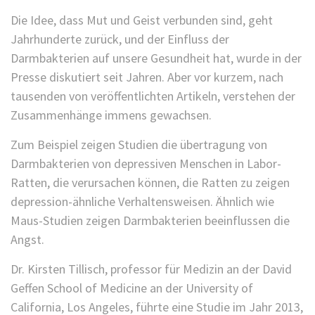
Die Idee, dass Mut und Geist verbunden sind, geht
Jahrhunderte zurück, und der Einfluss der
Darmbakterien auf unsere Gesundheit hat, wurde in der
Presse diskutiert seit Jahren. Aber vor kurzem, nach
tausenden von veröffentlichten Artikeln, verstehen der
Zusammenhänge immens gewachsen.
Zum Beispiel zeigen Studien die übertragung von
Darmbakterien von depressiven Menschen in Labor-
Ratten, die verursachen können, die Ratten zu zeigen
depression-ähnliche Verhaltensweisen. Ähnlich wie
Maus-Studien zeigen Darmbakterien beeinflussen die
Angst.
Dr. Kirsten Tillisch, professor für Medizin an der David
Geffen School of Medicine an der University of
California, Los Angeles, führte eine Studie im Jahr 2013,