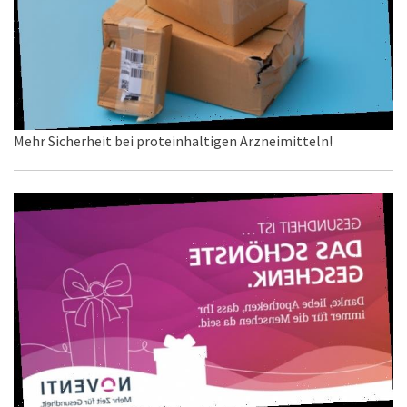
Mehr Sicherheit bei proteinhaltigen Arzneimitteln!