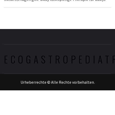
ECOGASTROPEDIAT
Urheberrechte © Alle Rechte vorbehalten.