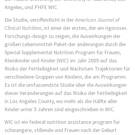
Angeles, und PHFE WIC.
Die Studie, veröffentlicht in der
American Journal of
Clinical Nutrition
, ist einer der ersten, der ein rigoroses
Forschungs-design zu zeigen, die Auswirkungen der
großen Lebensmittel-Paket der änderungen durch die
Special Supplemental Nutrition Program für Frauen,
Kleinkinder und Kinder (WIC) im Jahr 2009 auf das
Risiko der Fettleibigkeit und Wachstum Trajektorien für
verschiedene Gruppen von Kindern, die am Programm.
Es ist die umfassendste Studie über die Auswirkungen
dieser Veränderungen auf das Risiko der Fettleibigkeit
in Los Angeles County, wo mehr als die Hälfte aller
Kinder unter 5 Jahren sind eingeschrieben in WIC.
WIC ist ein federal nutrition assistance program für
schwangere, stillende und Frauen nach der Geburt