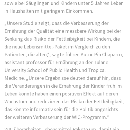
sowie bei Säuglingen und Kindern unter 5 Jahren Leben
in Haushalten mit geringem Einkommen.
„Unsere Studie zeigt, dass die Verbesserung der
Ernährung der Qualität eine messbare Wirkung bei der
Senkung das Risiko der Fettleibigkeit bei Kindern, die
die neue Lebensmittel-Paket im Vergleich zu den
Patienten, die alten,“, sagte führen Autor Pia Chaparro,
assistant professor für Ernährung an der Tulane
University School of Public Health und Tropical
Medicine. „Unsere Ergebnisse deuten darauf hin, dass
die Veränderungen in die Ernährung der Kinder früh im
Leben könnte haben einen positiven Effekt auf deren
Wachstum und reduzieren das Risiko der Fettleibigkeit,
das könnte informativ sein für die Politik angesichts
der weiteren Verbesserung der WIC-Programm.“
WIC überarbeitet Lebensmittel-Pakete um, damit Sie