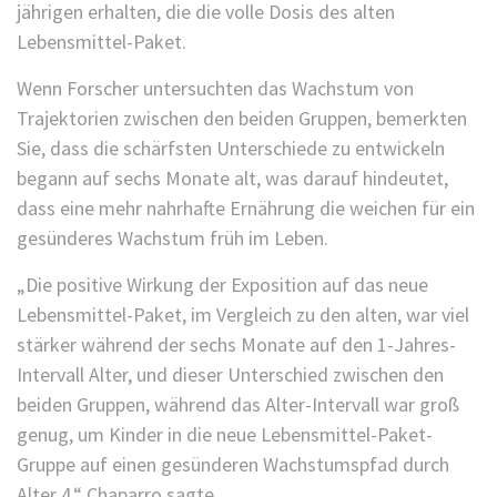
jährigen erhalten, die die volle Dosis des alten
Lebensmittel-Paket.
Wenn Forscher untersuchten das Wachstum von
Trajektorien zwischen den beiden Gruppen, bemerkten
Sie, dass die schärfsten Unterschiede zu entwickeln
begann auf sechs Monate alt, was darauf hindeutet,
dass eine mehr nahrhafte Ernährung die weichen für ein
gesünderes Wachstum früh im Leben.
„Die positive Wirkung der Exposition auf das neue
Lebensmittel-Paket, im Vergleich zu den alten, war viel
stärker während der sechs Monate auf den 1-Jahres-
Intervall Alter, und dieser Unterschied zwischen den
beiden Gruppen, während das Alter-Intervall war groß
genug, um Kinder in die neue Lebensmittel-Paket-
Gruppe auf einen gesünderen Wachstumspfad durch
Alter 4,“ Chaparro sagte.