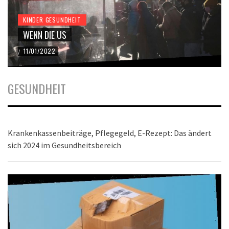
KINDER GESUNDHEIT
WENN DIE US
11/01/2022
/
GESUNDHEIT
Krankenkassenbeiträge, Pflegegeld, E-Rezept: Das ändert
sich 2024 im Gesundheitsbereich