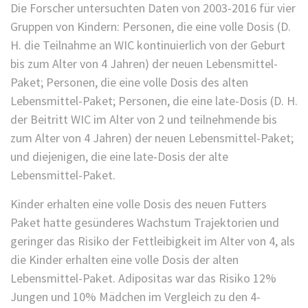
Die Forscher untersuchten Daten von 2003-2016 für vier
Gruppen von Kindern: Personen, die eine volle Dosis (D.
H. die Teilnahme an WIC kontinuierlich von der Geburt
bis zum Alter von 4 Jahren) der neuen Lebensmittel-
Paket; Personen, die eine volle Dosis des alten
Lebensmittel-Paket; Personen, die eine late-Dosis (D. H.
der Beitritt WIC im Alter von 2 und teilnehmende bis
zum Alter von 4 Jahren) der neuen Lebensmittel-Paket;
und diejenigen, die eine late-Dosis der alte
Lebensmittel-Paket.
Kinder erhalten eine volle Dosis des neuen Futters
Paket hatte gesünderes Wachstum Trajektorien und
geringer das Risiko der Fettleibigkeit im Alter von 4, als
die Kinder erhalten eine volle Dosis der alten
Lebensmittel-Paket. Adipositas war das Risiko 12%
Jungen und 10% Mädchen im Vergleich zu den 4-