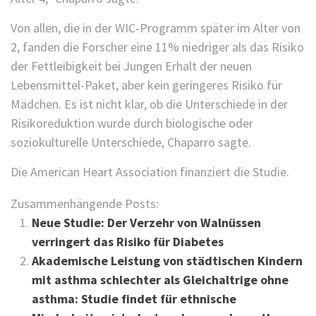
Von allen, die in der WIC-Programm später im Alter von
2, fanden die Forscher eine 11% niedriger als das Risiko
der Fettleibigkeit bei Jungen Erhalt der neuen
Lebensmittel-Paket, aber kein geringeres Risiko für
Mädchen. Es ist nicht klar, ob die Unterschiede in der
Risikoreduktion wurde durch biologische oder
soziokulturelle Unterschiede, Chaparro sagte.
Die American Heart Association finanziert die Studie.
Zusammenhängende Posts:
Neue Studie: Der Verzehr von Walnüssen
verringert das Risiko für Diabetes
Akademische Leistung von städtischen Kindern
mit asthma schlechter als Gleichaltrige ohne
asthma: Studie findet für ethnische