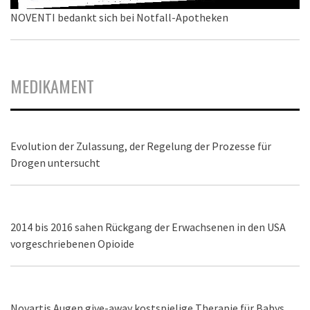
NOVENTI bedankt sich bei Notfall-Apotheken
MEDIKAMENT
Evolution der Zulassung, der Regelung der Prozesse für
Drogen untersucht
2014 bis 2016 sahen Rückgang der Erwachsenen in den USA
vorgeschriebenen Opioide
Novartis Augen give-away kostspielige Therapie für Babys