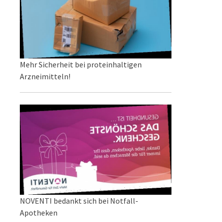
Mehr Sicherheit bei proteinhaltigen
Arzneimitteln!
NOVENTI bedankt sich bei Notfall-
Apotheken