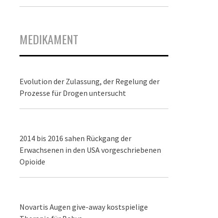
MEDIKAMENT
Evolution der Zulassung, der Regelung der
Prozesse für Drogen untersucht
2014 bis 2016 sahen Rückgang der
Erwachsenen in den USA vorgeschriebenen
Opioide
Novartis Augen give-away kostspielige