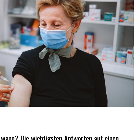
d wann? Die wichtigsten Antworten auf einen