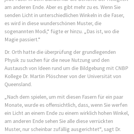
am anderen Ende. Aber es gibt mehr zu es. Wenn Sie
senden Licht in unterschiedlichen Winkeln in die Faser,
es wird in diese wunderschönen Muster, die
sogenannten Modi,“ fügte er hinzu. „Das ist, wo die
Magie passiert.“
Dr. Orth hatte die überprüfung der grundlegenden
Physik zu suchen für die neue Nutzung und den
Austausch von Ideen rund um die Bildgebung mit CNBP
Kollege Dr. Martin Plöschner von der Universität von
Queensland.
„Nach dem spielen, um mit diesen Fasern für ein paar
Monate, wurde es offensichtlich, dass, wenn Sie werfen
ein Licht an einem Ende zu einem wirklich hohen Winkel,
am anderen Ende sehen Sie alle diese verrückten
Muster, nur scheinbar zufällig ausgerichtet“, sagt Dr.