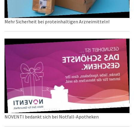
Mehr Sicherheit bei proteinhaltigen Arzneimitteln!
NOVENTI bedankt sich bei Notfall-Apotheken