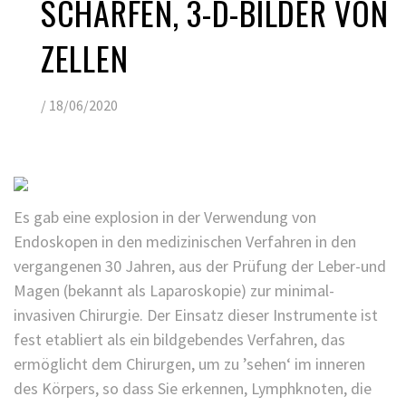
SCHARFEN, 3-D-BILDER VON
ZELLEN
/
18/06/2020
Es gab eine explosion in der Verwendung von
Endoskopen in den medizinischen Verfahren in den
vergangenen 30 Jahren, aus der Prüfung der Leber-und
Magen (bekannt als Laparoskopie) zur minimal-
invasiven Chirurgie. Der Einsatz dieser Instrumente ist
fest etabliert als ein bildgebendes Verfahren, das
ermöglicht dem Chirurgen, um zu ’sehen‘ im inneren
des Körpers, so dass Sie erkennen, Lymphknoten, die