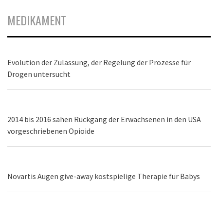
MEDIKAMENT
Evolution der Zulassung, der Regelung der Prozesse für
Drogen untersucht
2014 bis 2016 sahen Rückgang der Erwachsenen in den USA
vorgeschriebenen Opioide
Novartis Augen give-away kostspielige Therapie für Babys