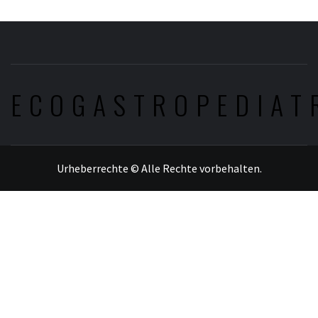
ECOGASTROPEDIAT
Urheberrechte © Alle Rechte vorbehalten.