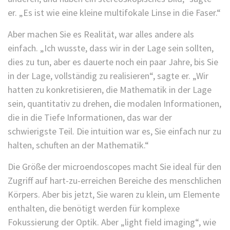
er. „Es ist wie eine kleine multifokale Linse in die Faser.“
Aber machen Sie es Realität, war alles andere als
einfach. „Ich wusste, dass wir in der Lage sein sollten,
dies zu tun, aber es dauerte noch ein paar Jahre, bis Sie
in der Lage, vollständig zu realisieren“, sagte er. „Wir
hatten zu konkretisieren, die Mathematik in der Lage
sein, quantitativ zu drehen, die modalen Informationen,
die in die Tiefe Informationen, das war der
schwierigste Teil. Die intuition war es, Sie einfach nur zu
halten, schuften an der Mathematik.“
Die Größe der microendoscopes macht Sie ideal für den
Zugriff auf hart-zu-erreichen Bereiche des menschlichen
Körpers. Aber bis jetzt, Sie waren zu klein, um Elemente
enthalten, die benötigt werden für komplexe
Fokussierung der Optik. Aber „light field imaging“, wie