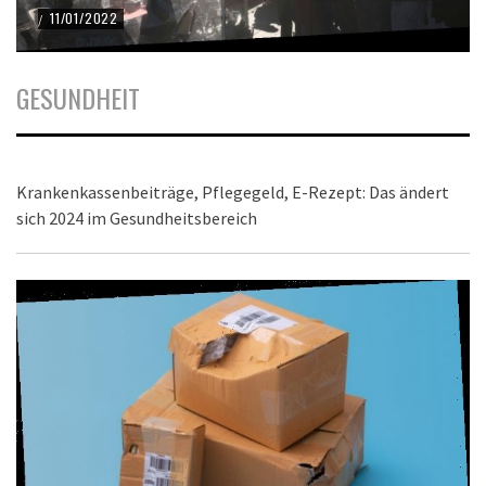
11/01/2022
/
GESUNDHEIT
Krankenkassenbeiträge, Pflegegeld, E-Rezept: Das ändert
sich 2024 im Gesundheitsbereich