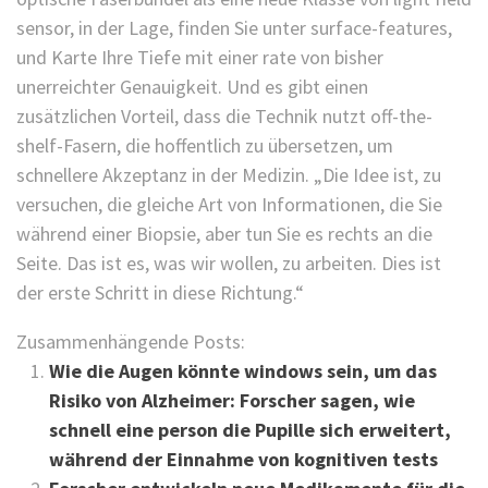
sensor, in der Lage, finden Sie unter surface-features,
und Karte Ihre Tiefe mit einer rate von bisher
unerreichter Genauigkeit. Und es gibt einen
zusätzlichen Vorteil, dass die Technik nutzt off-the-
shelf-Fasern, die hoffentlich zu übersetzen, um
schnellere Akzeptanz in der Medizin. „Die Idee ist, zu
versuchen, die gleiche Art von Informationen, die Sie
während einer Biopsie, aber tun Sie es rechts an die
Seite. Das ist es, was wir wollen, zu arbeiten. Dies ist
der erste Schritt in diese Richtung.“
Zusammenhängende Posts:
Wie die Augen könnte windows sein, um das
Risiko von Alzheimer: Forscher sagen, wie
schnell eine person die Pupille sich erweitert,
während der Einnahme von kognitiven tests