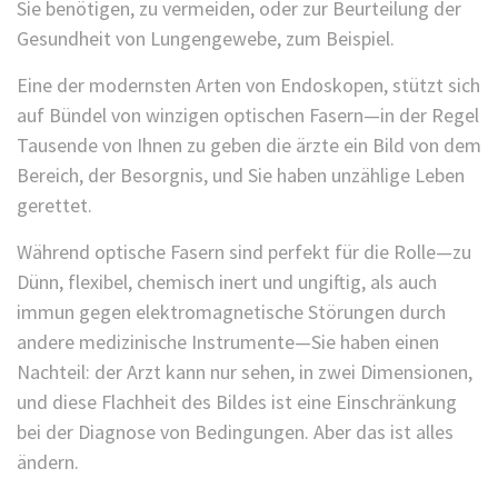
Sie benötigen, zu vermeiden, oder zur Beurteilung der
Gesundheit von Lungengewebe, zum Beispiel.
Eine der modernsten Arten von Endoskopen, stützt sich
auf Bündel von winzigen optischen Fasern—in der Regel
Tausende von Ihnen zu geben die ärzte ein Bild von dem
Bereich, der Besorgnis, und Sie haben unzählige Leben
gerettet.
Während optische Fasern sind perfekt für die Rolle—zu
Dünn, flexibel, chemisch inert und ungiftig, als auch
immun gegen elektromagnetische Störungen durch
andere medizinische Instrumente—Sie haben einen
Nachteil: der Arzt kann nur sehen, in zwei Dimensionen,
und diese Flachheit des Bildes ist eine Einschränkung
bei der Diagnose von Bedingungen. Aber das ist alles
ändern.