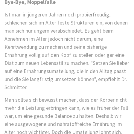
Bye-Bye, Moppelfalle
Ist man in jüngeren Jahren noch probierfreudig,
schleichen sich im Alter feste Strukturen ein, von denen
man sich nur ungern verabschiedet. Es geht beim
Abnehmen im Alter jedoch nicht darum, eine
Kehrtwendung zu machen und seine bisherige
Ernährung völlig auf den Kopf zu stellen oder gar eine
Diät zum neuen Lebensstil zu machen. "Setzen Sie lieber
auf eine Ernährungsumstellung, die in den Alltag passt
und die Sie langfristig umsetzen können", empfiehlt Dr.
Schmitter.
Man sollte sich bewusst machen, dass der Körper nicht
mehr die Leistung erbringen kann, wie es früher der Fall
war, um eine gesunde Balance zu halten. Deshalb wir
eine ausgewogene und nährstoffreiche Ernährung im
Alter noch wichtiger. Doch die Umstellung lohnt sich.