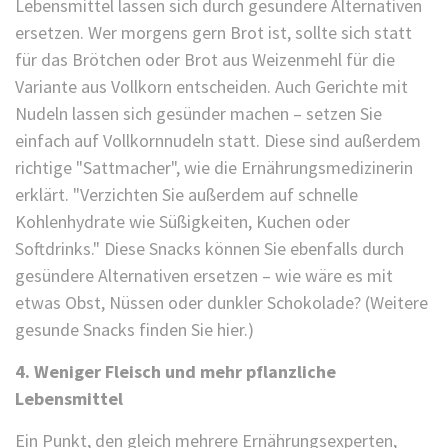
Lebensmittel lassen sich durch gesündere Alternativen
ersetzen. Wer morgens gern Brot ist, sollte sich statt
für das Brötchen oder Brot aus Weizenmehl für die
Variante aus Vollkorn entscheiden. Auch Gerichte mit
Nudeln lassen sich gesünder machen – setzen Sie
einfach auf Vollkornnudeln statt. Diese sind außerdem
richtige "Sattmacher", wie die Ernährungsmedizinerin
erklärt. "Verzichten Sie außerdem auf schnelle
Kohlenhydrate wie Süßigkeiten, Kuchen oder
Softdrinks." Diese Snacks können Sie ebenfalls durch
gesündere Alternativen ersetzen – wie wäre es mit
etwas Obst, Nüssen oder dunkler Schokolade? (Weitere
gesunde Snacks finden Sie hier.)
4. Weniger Fleisch und mehr pflanzliche
Lebensmittel
Ein Punkt, den gleich mehrere Ernährungsexperten,