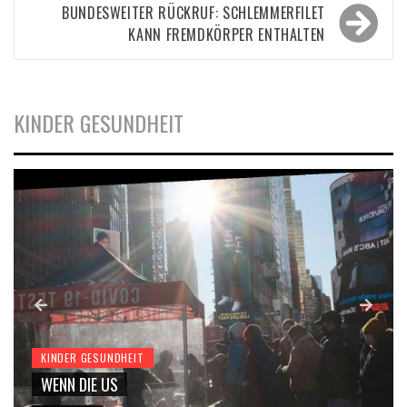
BUNDESWEITER RÜCKRUF: SCHLEMMERFILET
KANN FREMDKÖRPER ENTHALTEN
KINDER GESUNDHEIT
KINDER GESUNDHEIT
WENN DIE US