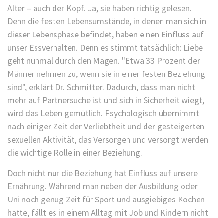
Alter – auch der Kopf. Ja, sie haben richtig gelesen.
Denn die festen Lebensumstände, in denen man sich in
dieser Lebensphase befindet, haben einen Einfluss auf
unser Essverhalten. Denn es stimmt tatsächlich: Liebe
geht nunmal durch den Magen. "Etwa 33 Prozent der
Männer nehmen zu, wenn sie in einer festen Beziehung
sind", erklärt Dr. Schmitter. Dadurch, dass man nicht
mehr auf Partnersuche ist und sich in Sicherheit wiegt,
wird das Leben gemütlich. Psychologisch übernimmt
nach einiger Zeit der Verliebtheit und der gesteigerten
sexuellen Aktivität, das Versorgen und versorgt werden
die wichtige Rolle in einer Beziehung.
Doch nicht nur die Beziehung hat Einfluss auf unsere
Ernährung. Während man neben der Ausbildung oder
Uni noch genug Zeit für Sport und ausgiebiges Kochen
hatte, fällt es in einem Alltag mit Job und Kindern nicht