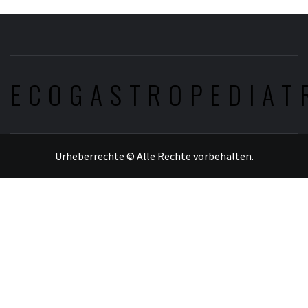
ECOGASTROPEDIAT
Urheberrechte © Alle Rechte vorbehalten.