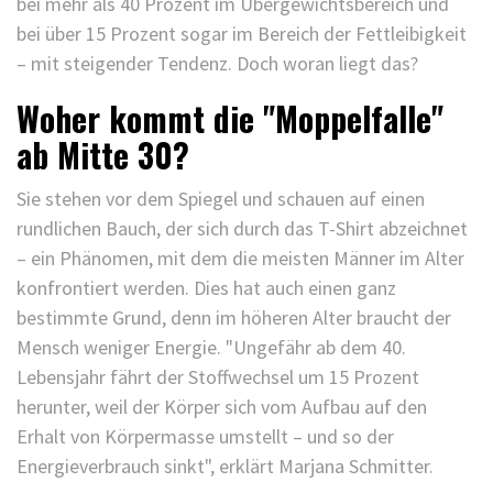
bei mehr als 40 Prozent im Übergewichtsbereich und
bei über 15 Prozent sogar im Bereich der Fettleibigkeit
– mit steigender Tendenz. Doch woran liegt das?
Woher kommt die "Moppelfalle"
ab Mitte 30?
Sie stehen vor dem Spiegel und schauen auf einen
rundlichen Bauch, der sich durch das T-Shirt abzeichnet
– ein Phänomen, mit dem die meisten Männer im Alter
konfrontiert werden. Dies hat auch einen ganz
bestimmte Grund, denn im höheren Alter braucht der
Mensch weniger Energie. "Ungefähr ab dem 40.
Lebensjahr fährt der Stoffwechsel um 15 Prozent
herunter, weil der Körper sich vom Aufbau auf den
Erhalt von Körpermasse umstellt – und so der
Energieverbrauch sinkt", erklärt Marjana Schmitter.