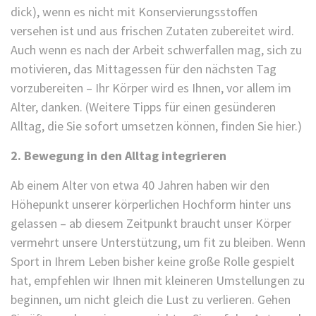
dick), wenn es nicht mit Konservierungsstoffen
versehen ist und aus frischen Zutaten zubereitet wird.
Auch wenn es nach der Arbeit schwerfallen mag, sich zu
motivieren, das Mittagessen für den nächsten Tag
vorzubereiten – Ihr Körper wird es Ihnen, vor allem im
Alter, danken. (Weitere Tipps für einen gesünderen
Alltag, die Sie sofort umsetzen können, finden Sie hier.)
2. Bewegung in den Alltag integrieren
Ab einem Alter von etwa 40 Jahren haben wir den
Höhepunkt unserer körperlichen Hochform hinter uns
gelassen – ab diesem Zeitpunkt braucht unser Körper
vermehrt unsere Unterstützung, um fit zu bleiben. Wenn
Sport in Ihrem Leben bisher keine große Rolle gespielt
hat, empfehlen wir Ihnen mit kleineren Umstellungen zu
beginnen, um nicht gleich die Lust zu verlieren. Gehen