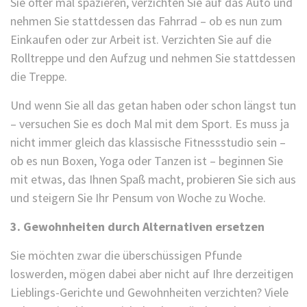
Sie öfter mal spazieren, verzichten Sie auf das Auto und
nehmen Sie stattdessen das Fahrrad – ob es nun zum
Einkaufen oder zur Arbeit ist. Verzichten Sie auf die
Rolltreppe und den Aufzug und nehmen Sie stattdessen
die Treppe.
Und wenn Sie all das getan haben oder schon längst tun
– versuchen Sie es doch Mal mit dem Sport. Es muss ja
nicht immer gleich das klassische Fitnessstudio sein –
ob es nun Boxen, Yoga oder Tanzen ist – beginnen Sie
mit etwas, das Ihnen Spaß macht, probieren Sie sich aus
und steigern Sie Ihr Pensum von Woche zu Woche.
3. Gewohnheiten durch Alternativen ersetzen
Sie möchten zwar die überschüssigen Pfunde
loswerden, mögen dabei aber nicht auf Ihre derzeitigen
Lieblings-Gerichte und Gewohnheiten verzichten? Viele