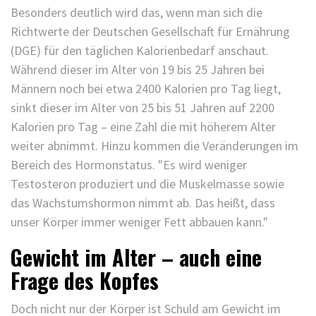
Besonders deutlich wird das, wenn man sich die
Richtwerte der Deutschen Gesellschaft für Ernährung
(DGE) für den täglichen Kalorienbedarf anschaut.
Während dieser im Alter von 19 bis 25 Jahren bei
Männern noch bei etwa 2400 Kalorien pro Tag liegt,
sinkt dieser im Alter von 25 bis 51 Jahren auf 2200
Kalorien pro Tag – eine Zahl die mit höherem Alter
weiter abnimmt. Hinzu kommen die Veränderungen im
Bereich des Hormonstatus. "Es wird weniger
Testosteron produziert und die Muskelmasse sowie
das Wachstumshormon nimmt ab. Das heißt, dass
unser Körper immer weniger Fett abbauen kann."
Gewicht im Alter – auch eine
Frage des Kopfes
Doch nicht nur der Körper ist Schuld am Gewicht im