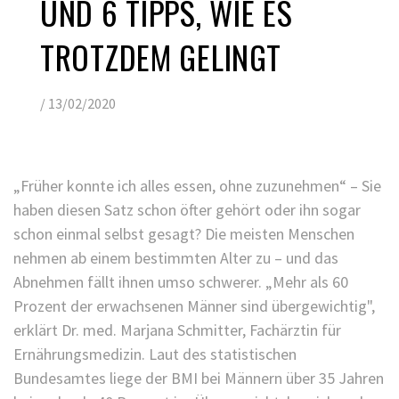
UND 6 TIPPS, WIE ES
TROTZDEM GELINGT
/
13/02/2020
„Früher konnte ich alles essen, ohne zuzunehmen“ – Sie
haben diesen Satz schon öfter gehört oder ihn sogar
schon einmal selbst gesagt? Die meisten Menschen
nehmen ab einem bestimmten Alter zu – und das
Abnehmen fällt ihnen umso schwerer. „Mehr als 60
Prozent der erwachsenen Männer sind übergewichtig",
erklärt Dr. med. Marjana Schmitter, Fachärztin für
Ernährungsmedizin. Laut des statistischen
Bundesamtes liege der BMI bei Männern über 35 Jahren