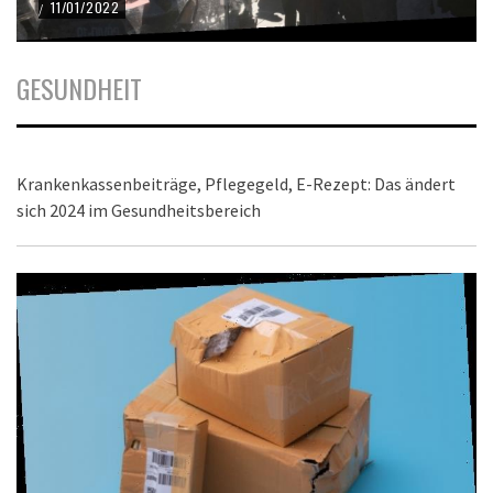
11/01/2022
/
GESUNDHEIT
Krankenkassenbeiträge, Pflegegeld, E-Rezept: Das ändert
sich 2024 im Gesundheitsbereich