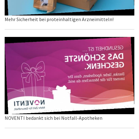
Mehr Sicherheit bei proteinhaltigen Arzneimitteln!
NOVENTI bedankt sich bei Notfall-Apotheken