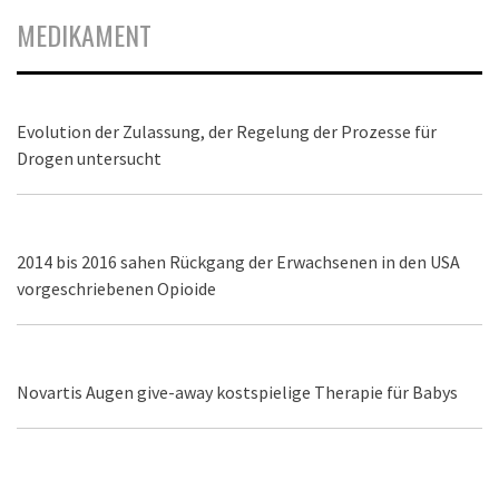
MEDIKAMENT
Evolution der Zulassung, der Regelung der Prozesse für
Drogen untersucht
2014 bis 2016 sahen Rückgang der Erwachsenen in den USA
vorgeschriebenen Opioide
Novartis Augen give-away kostspielige Therapie für Babys