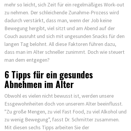
mehr so leicht, sich Zeit für ein regelmäßiges Work-out
zu nehmen. Der schleichende Zunahme-Prozess wird
dadurch verstärkt, dass man, wenn der Job keine
Bewegung hergibt, viel sitzt und am Abend auf der
Couch ausruht und sich mit ungesunden Snacks für den
langen Tag belohnt. All diese Faktoren führen dazu,
dass man im Alter schneller zunimmt. Doch wie steuert
man dem entgegen?
6 Tipps für ein gesundes
Abnehmen im Alter
Obwohl es vielen nicht bewusst ist, werden unsere
Essgewohnheiten doch von unserem Alter beeinflusst.
"Zu große Mengen, zu viel Fast Food, zu viel Alkohol und
zu wenig Bewegung", fasst Dr. Schmitter zusammen.
Mit diesen sechs Tipps arbeiten Sie der