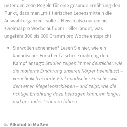
unter den zehn Regeln für eine gesunde Ernährung den
Punkt, dass man „mit tierischen Lebensmitteln die
Auswahl ergänzen“ solle – Fleisch also nur ein bis
zweimal pro Woche auf dem Teller landet, was
ungefähr 300 bis 600 Gramm pro Woche entspricht.
Sie wollen abnehmen? Lesen Sie hier, wie ein
kanadischer Forscher falscher Ernährung den
Kampf ansagt:
Studien zeigen immer deutlicher, wie
die moderne Ernährung unseren Körper beeinflusst –
vornehmlich negativ. Ein kanadischer Forscher will
dem einen Riegel vorschieben – und zeigt, wie die
richtige Ernährung dazu beitragen kann, ein langes
und gesundes Leben zu führen.
5. Alkohol in Maßen