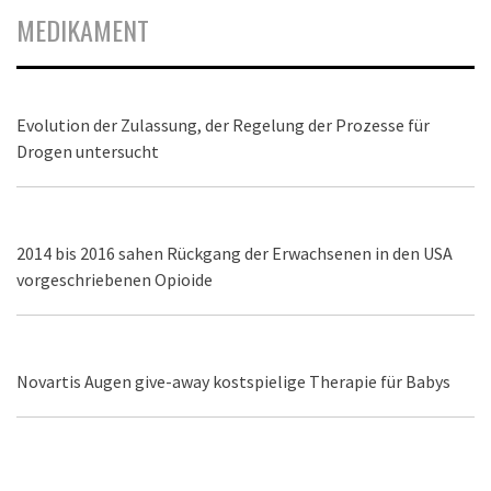
MEDIKAMENT
Evolution der Zulassung, der Regelung der Prozesse für
Drogen untersucht
2014 bis 2016 sahen Rückgang der Erwachsenen in den USA
vorgeschriebenen Opioide
Novartis Augen give-away kostspielige Therapie für Babys