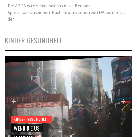
Die ABDA wird schon bald ins neue Berliner
Apothekerhausziehen. Nach Informationen von DAZ.online ist
der
KINDER GESUNDHEIT
KINDER GESUNDHEIT
WENN DIE US