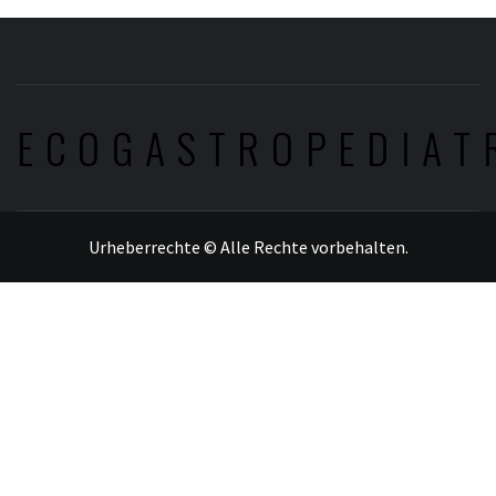
ECOGASTROPEDIAT
Urheberrechte © Alle Rechte vorbehalten.