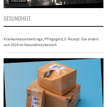
11/01/2022
/
GESUNDHEIT
Krankenkassenbeiträge, Pflegegeld, E-Rezept: Das ändert
sich 2024 im Gesundheitsbereich