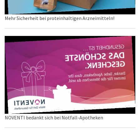
Mehr Sicherheit bei proteinhaltigen Arzneimitteln!
NOVENTI bedankt sich bei Notfall-Apotheken