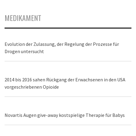
MEDIKAMENT
Evolution der Zulassung, der Regelung der Prozesse für
Drogen untersucht
2014 bis 2016 sahen Rückgang der Erwachsenen in den USA
vorgeschriebenen Opioide
Novartis Augen give-away kostspielige Therapie für Babys