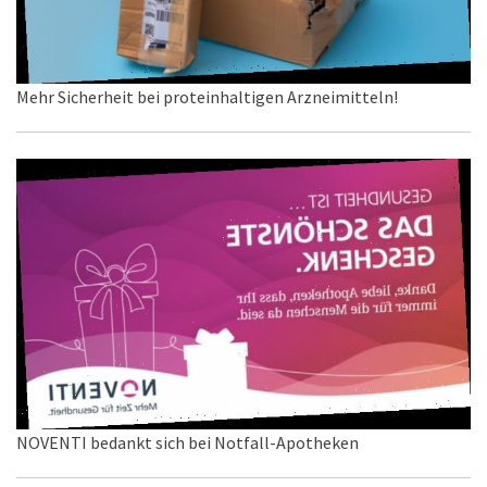
Mehr Sicherheit bei proteinhaltigen Arzneimitteln!
NOVENTI bedankt sich bei Notfall-Apotheken