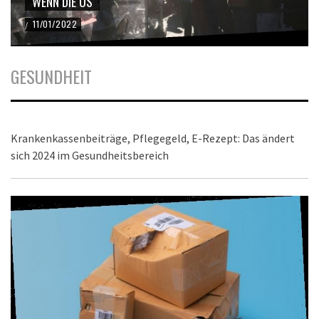
WENN DIE US
11/01/2022
/
GESUNDHEIT
Krankenkassenbeiträge, Pflegegeld, E-Rezept: Das ändert
sich 2024 im Gesundheitsbereich