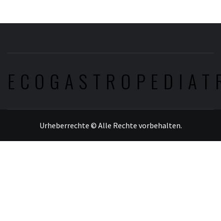
ECOGASTROPEDIAT
Urheberrechte © Alle Rechte vorbehalten.