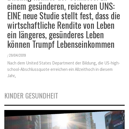
einem gesünderen, reicheren UNS:
EINE neue Studie stellt fest, dass die
wirtschaftliche Rendite von Leben
ein längeres, gesünderes Leben
können Trumpf Lebenseinkommen
29/04/2019
/
Nach dem United States Department der Bildung, die US-high-
school-Abschlussquote erreichen ein Allzeithoch in diesem
Jahr,
KINDER GESUNDHEIT