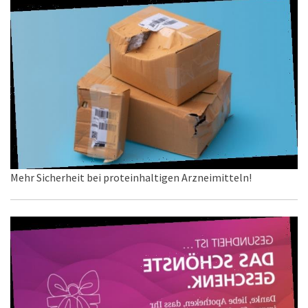
Mehr Sicherheit bei proteinhaltigen Arzneimitteln!