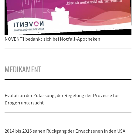
NOVENTI bedankt sich bei Notfall-Apotheken
MEDIKAMENT
Evolution der Zulassung, der Regelung der Prozesse für
Drogen untersucht
2014 bis 2016 sahen Rückgang der Erwachsenen in den USA