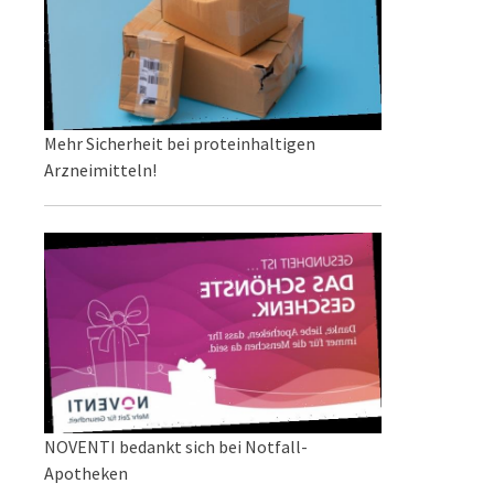
Mehr Sicherheit bei proteinhaltigen
Arzneimitteln!
NOVENTI bedankt sich bei Notfall-
Apotheken