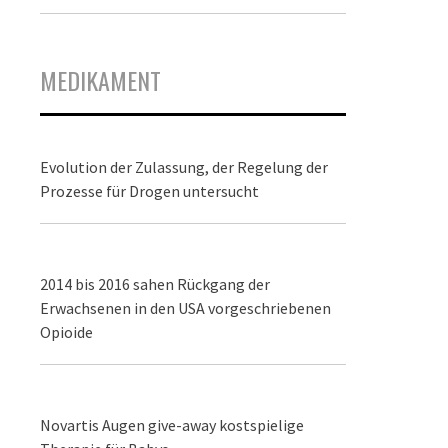
MEDIKAMENT
Evolution der Zulassung, der Regelung der
Prozesse für Drogen untersucht
2014 bis 2016 sahen Rückgang der
Erwachsenen in den USA vorgeschriebenen
Opioide
Novartis Augen give-away kostspielige