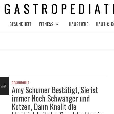
OGASTROPEDIAT
GESUNDHEIT
FITNESS
HAUSTIERE
HAUT & K
GESUNDHEIT
Amy Schumer Bestätigt, Sie ist
immer Noch Schwanger und
Kotzen, Dann Knallt die