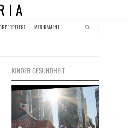
RIA
ÖRPERPFLEGE
MEDIKAMENT
KINDER GESUNDHEIT