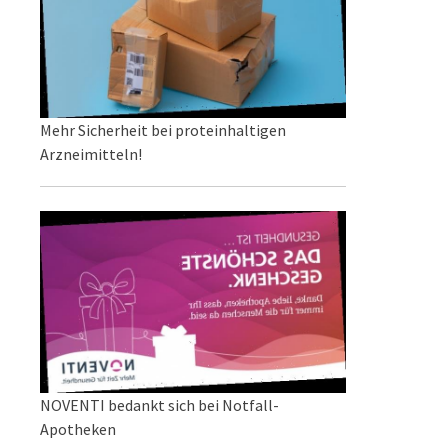
Mehr Sicherheit bei proteinhaltigen
Arzneimitteln!
NOVENTI bedankt sich bei Notfall-
Apotheken