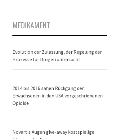
MEDIKAMENT
Evolution der Zulassung, der Regelung der
Prozesse für Drogen untersucht
2014 bis 2016 sahen Rückgang der
Erwachsenen in den USA vorgeschriebenen
Opioide
Novartis Augen give-away kostspielige