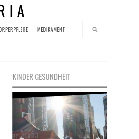
RIA
ÖRPERPFLEGE
MEDIKAMENT
KINDER GESUNDHEIT