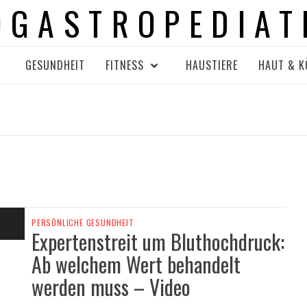
OGASTROPEDIAT
GESUNDHEIT
FITNESS
HAUSTIERE
HAUT & K
PERSÖNLICHE GESUNDHEIT
Expertenstreit um Bluthochdruck:
Ab welchem Wert behandelt
werden muss – Video