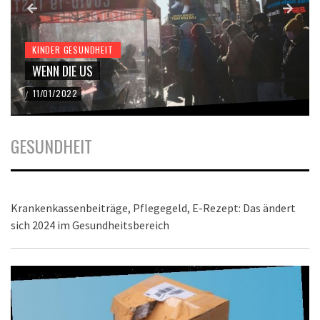
KINDER GESUNDHEIT
WENN DIE US
11/01/2022
/
GESUNDHEIT
Krankenkassenbeiträge, Pflegegeld, E-Rezept: Das ändert
sich 2024 im Gesundheitsbereich