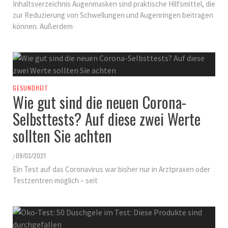
Inhaltsverzeichnis Augenmasken sind praktische Hilfsmittel, die
zur Reduzierung von Schwellungen und Augenringen beitragen
können. Außerdem
GESUNDHEIT
Wie gut sind die neuen Corona-
Selbsttests? Auf diese zwei Werte
sollten Sie achten
09/03/2021
/
Ein Test auf das Coronavirus war bisher nur in Arztpraxen oder
Testzentren möglich – seit