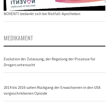
NOVENTI bedankt sich bei Notfall-Apotheken
MEDIKAMENT
Evolution der Zulassung, der Regelung der Prozesse für
Drogen untersucht
2014 bis 2016 sahen Rückgang der Erwachsenen in den USA
vorgeschriebenen Opioide