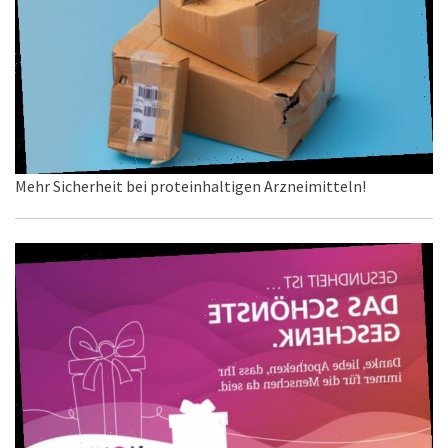
Mehr Sicherheit bei proteinhaltigen Arzneimitteln!