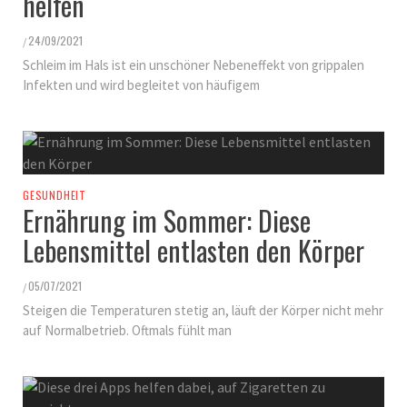
helfen
24/09/2021
/
Schleim im Hals ist ein unschöner Nebeneffekt von grippalen
Infekten und wird begleitet von häufigem
GESUNDHEIT
Ernährung im Sommer: Diese
Lebensmittel entlasten den Körper
05/07/2021
/
Steigen die Temperaturen stetig an, läuft der Körper nicht mehr
auf Normalbetrieb. Oftmals fühlt man