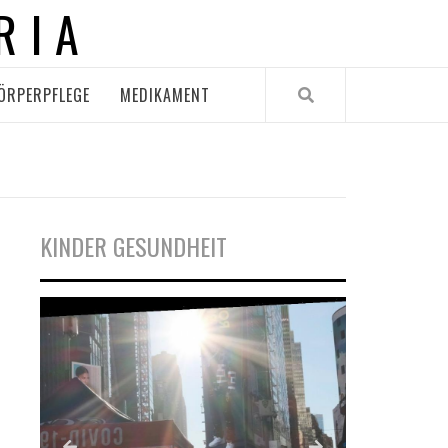
RIA
ÖRPERPFLEGE
MEDIKAMENT
KINDER GESUNDHEIT