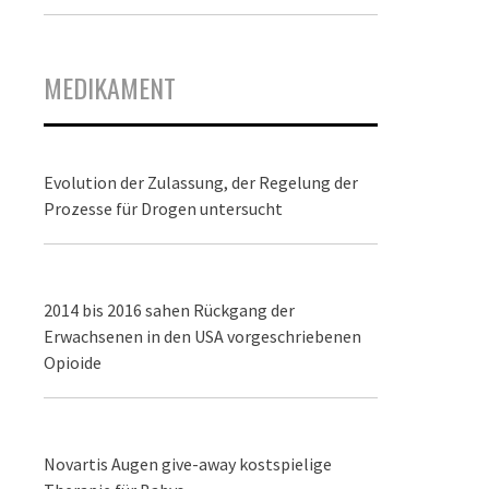
MEDIKAMENT
Evolution der Zulassung, der Regelung der
Prozesse für Drogen untersucht
2014 bis 2016 sahen Rückgang der
Erwachsenen in den USA vorgeschriebenen
Opioide
Novartis Augen give-away kostspielige