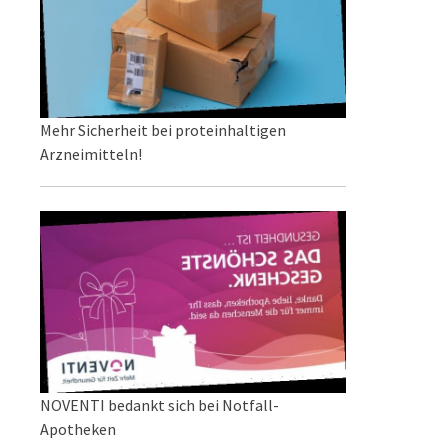
Mehr Sicherheit bei proteinhaltigen
Arzneimitteln!
NOVENTI bedankt sich bei Notfall-
Apotheken