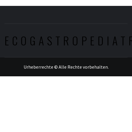
ECOGASTROPEDIAT
Urheberrechte © Alle Rechte vorbehalten.