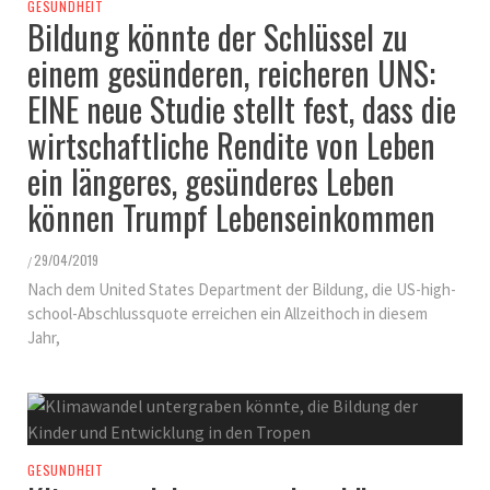
GESUNDHEIT
Bildung könnte der Schlüssel zu
einem gesünderen, reicheren UNS:
EINE neue Studie stellt fest, dass die
wirtschaftliche Rendite von Leben
ein längeres, gesünderes Leben
können Trumpf Lebenseinkommen
29/04/2019
/
Nach dem United States Department der Bildung, die US-high-
school-Abschlussquote erreichen ein Allzeithoch in diesem
Jahr,
GESUNDHEIT