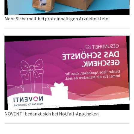
Mehr Sicherheit bei proteinhaltigen Arzneimitteln!
NOVENTI bedankt sich bei Notfall-Apotheken