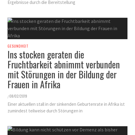
Ergebnisse durch die Bereitstellung
GESUNDHEIT
Ins stocken geraten die
Fruchtbarkeit abnimmt verbunden
mit Störungen in der Bildung der
Frauen in Afrika
08/02/2019
/
Einer aktuellen stall in der sinkenden Geburtenrate in Afrika ist
zumindest teilweise durch Störungen in