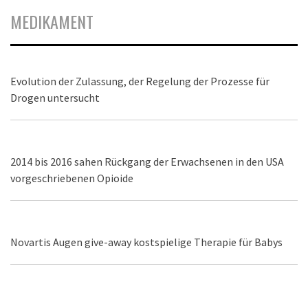
MEDIKAMENT
Evolution der Zulassung, der Regelung der Prozesse für
Drogen untersucht
2014 bis 2016 sahen Rückgang der Erwachsenen in den USA
vorgeschriebenen Opioide
Novartis Augen give-away kostspielige Therapie für Babys