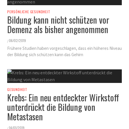
PERSÖNLICHE GESUNDHEIT
Bildung kann nicht schützen vor
Demenz als bisher angenommen
06/02/2019
/
Frühere Studien haben vorgeschlagen, dass ein höheres Niveau
der Bildung sich schützen kann das Gehirn
GESUNDHEIT
Krebs: Ein neu entdeckter Wirkstoff
unterdrückt die Bildung von
Metastasen
14/01/2019
/