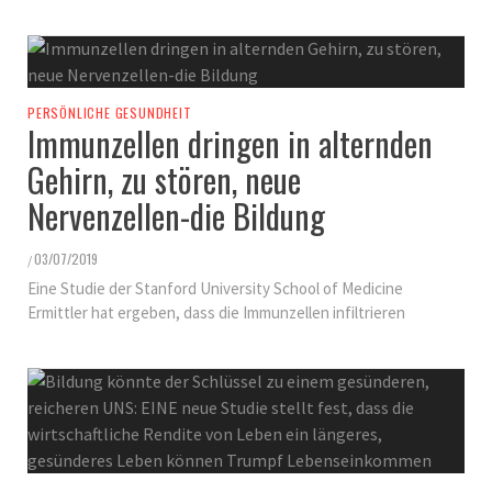
PERSÖNLICHE GESUNDHEIT
Immunzellen dringen in alternden
Gehirn, zu stören, neue
Nervenzellen-die Bildung
03/07/2019
/
Eine Studie der Stanford University School of Medicine
Ermittler hat ergeben, dass die Immunzellen infiltrieren