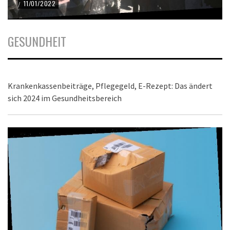
11/01/2022
/
GESUNDHEIT
Krankenkassenbeiträge, Pflegegeld, E-Rezept: Das ändert
sich 2024 im Gesundheitsbereich