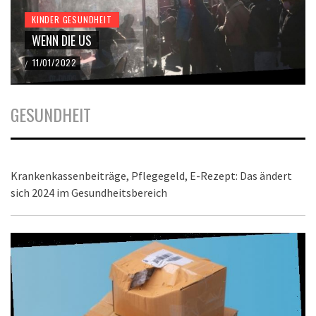
KINDER GESUNDHEIT
WENN DIE US
11/01/2022
/
GESUNDHEIT
Krankenkassenbeiträge, Pflegegeld, E-Rezept: Das ändert
sich 2024 im Gesundheitsbereich