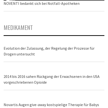
NOVENTI bedankt sich bei Notfall-Apotheken
MEDIKAMENT
Evolution der Zulassung, der Regelung der Prozesse für
Drogen untersucht
2014 bis 2016 sahen Rückgang der Erwachsenen in den USA
vorgeschriebenen Opioide
Novartis Augen give-away kostspielige Therapie für Babys