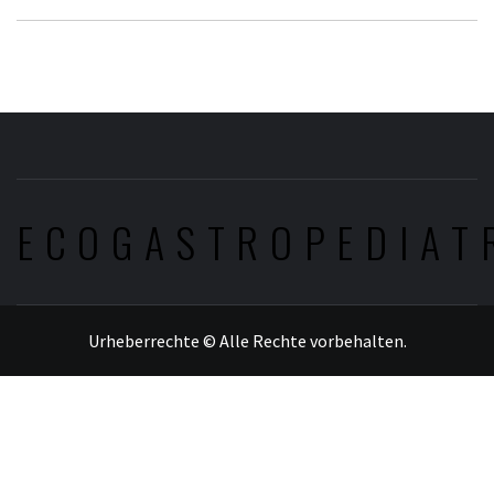
ECOGASTROPEDIAT
Urheberrechte © Alle Rechte vorbehalten.