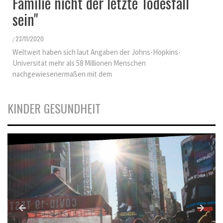
Familie nicht der letzte Todesfall
sein"
23/11/2020
/
Weltweit haben sich laut Angaben der Johns-Hopkins-
Universität mehr als 58 Millionen Menschen
nachgewiesenermaßen mit dem
KINDER GESUNDHEIT