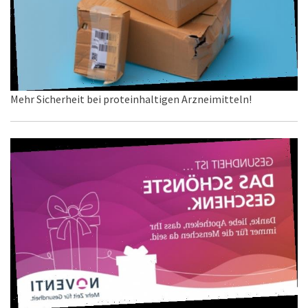
Mehr Sicherheit bei proteinhaltigen Arzneimitteln!