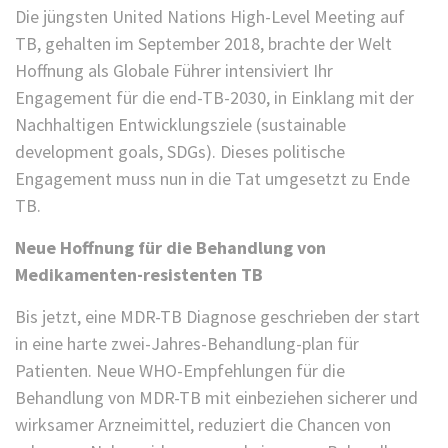
Die jüngsten United Nations High-Level Meeting auf
TB, gehalten im September 2018, brachte der Welt
Hoffnung als Globale Führer intensiviert Ihr
Engagement für die end-TB-2030, in Einklang mit der
Nachhaltigen Entwicklungsziele (sustainable
development goals, SDGs). Dieses politische
Engagement muss nun in die Tat umgesetzt zu Ende
TB.
Neue Hoffnung für die Behandlung von
Medikamenten-resistenten TB
Bis jetzt, eine MDR-TB Diagnose geschrieben der start
in eine harte zwei-Jahres-Behandlung-plan für
Patienten. Neue WHO-Empfehlungen für die
Behandlung von MDR-TB mit einbeziehen sicherer und
wirksamer Arzneimittel, reduziert die Chancen von