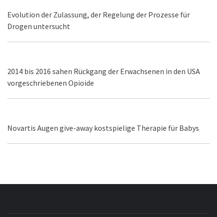
Evolution der Zulassung, der Regelung der Prozesse für
Drogen untersucht
2014 bis 2016 sahen Rückgang der Erwachsenen in den USA
vorgeschriebenen Opioide
Novartis Augen give-away kostspielige Therapie für Babys