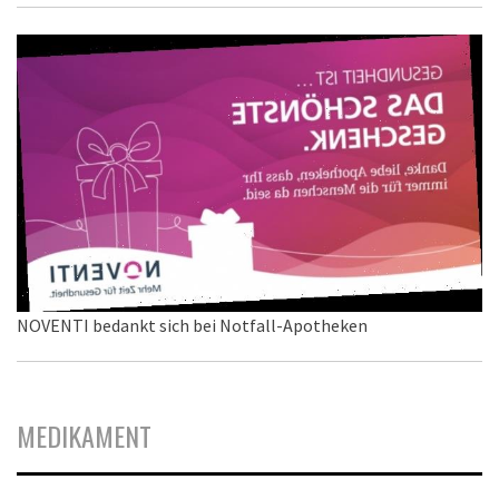
NOVENTI bedankt sich bei Notfall-Apotheken
MEDIKAMENT