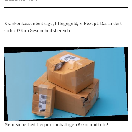
Krankenkassenbeiträge, Pflegegeld, E-Rezept: Das ändert
sich 2024 im Gesundheitsbereich
Mehr Sicherheit bei proteinhaltigen Arzneimitteln!