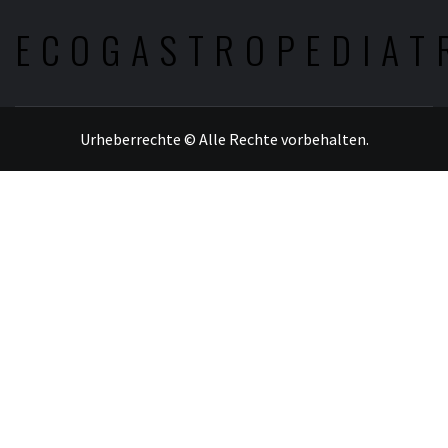
ECOGASTROPEDIAT
Urheberrechte © Alle Rechte vorbehalten.