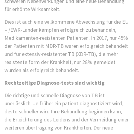
schweren Nebenwirkungen und eine neue Behandlung
für erhöhte Wirksamkeit.
Dies ist auch eine willkommene Abwechslung für die EU
– /EWR-Länder kämpfen erfolgreich zu behandeln,
Medikamenten-resistenten Patienten. In 2017, nur 45%
der Patienten mit MDR-TB waren erfolgreich behandelt
und für extensiv-resistenter TB (XDR-TB), die mehr
resistente form der Krankheit, nur 28% gemeldet
wurden als erfolgreich behandelt.
Rechtzeitige Diagnose-tests sind wichtig
Die richtige und schnelle Diagnose von TB ist
unerlässlich. Je früher ein patient diagnostiziert wird,
desto schneller wird Ihre Behandlung beginnen kann,
die Erleichterung des Leidens und der Vermeidung einer
weiteren übertragung von Krankheiten. Der neue