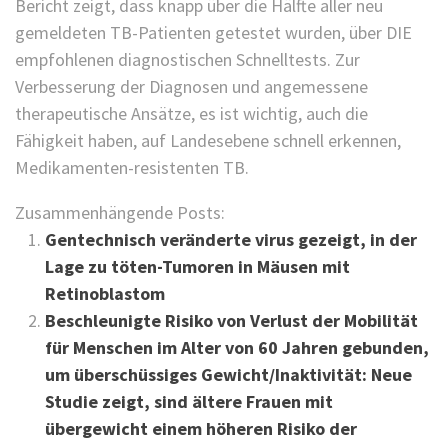
Bericht zeigt, dass knapp über die Hälfte aller neu
gemeldeten TB-Patienten getestet wurden, über DIE
empfohlenen diagnostischen Schnelltests. Zur
Verbesserung der Diagnosen und angemessene
therapeutische Ansätze, es ist wichtig, auch die
Fähigkeit haben, auf Landesebene schnell erkennen,
Medikamenten-resistenten TB.
Zusammenhängende Posts:
Gentechnisch veränderte virus gezeigt, in der
Lage zu töten-Tumoren in Mäusen mit
Retinoblastom
Beschleunigte Risiko von Verlust der Mobilität
für Menschen im Alter von 60 Jahren gebunden,
um überschüssiges Gewicht/Inaktivität: Neue
Studie zeigt, sind ältere Frauen mit
übergewicht einem höheren Risiko der