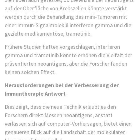
auf der Oberfläche von Krebszellen könnte verstärkt
werden durch die Behandlung des mini-Tumoren mit
einer immun-Signalmolekül interferon gamma und die
gezielte medikamentöse, trametinib.
Frühere Studien hatten vorgeschlagen, interferon
gamma und trametinib könnte erhöhen die Vielfalt der
präsentierten neoantigens, aber die Forscher fanden
keinen solchen Effekt.
Herausforderungen bei der Verbesserung der
Immuntherapie Antwort
Dies zeigt, dass die neue Technik erlaubt es den
Forschern direkt Messen neoantigens, anstatt
verlassen sich auf computer-Vorhersagen, bietet einen
genaueren Blick auf die Landschaft der molekularen