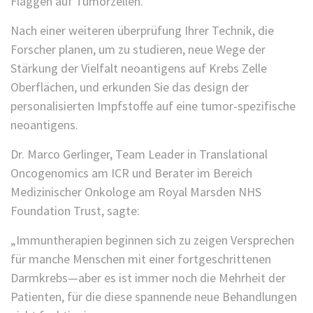
Flaggen auf Tumorzellen.
Nach einer weiteren überprüfung Ihrer Technik, die
Forscher planen, um zu studieren, neue Wege der
Stärkung der Vielfalt neoantigens auf Krebs Zelle
Oberflächen, und erkunden Sie das design der
personalisierten Impfstoffe auf eine tumor-spezifische
neoantigens.
Dr. Marco Gerlinger, Team Leader in Translational
Oncogenomics am ICR und Berater im Bereich
Medizinischer Onkologe am Royal Marsden NHS
Foundation Trust, sagte:
„Immuntherapien beginnen sich zu zeigen Versprechen
für manche Menschen mit einer fortgeschrittenen
Darmkrebs—aber es ist immer noch die Mehrheit der
Patienten, für die diese spannende neue Behandlungen