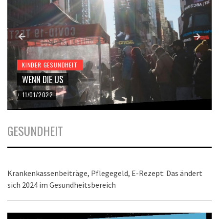
KINDER GESUNDHEIT
WENN DIE US
11/01/2022
/
GESUNDHEIT
Krankenkassenbeiträge, Pflegegeld, E-Rezept: Das ändert
sich 2024 im Gesundheitsbereich