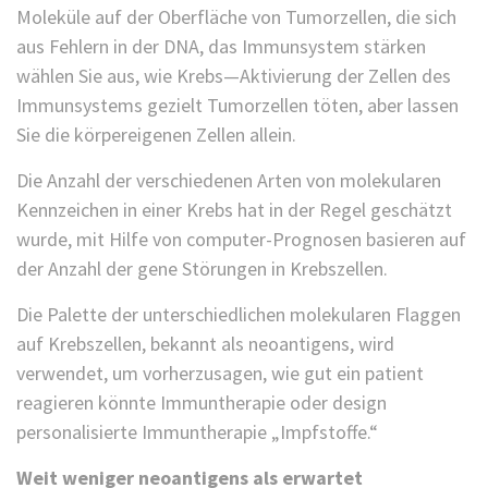
Moleküle auf der Oberfläche von Tumorzellen, die sich
aus Fehlern in der DNA, das Immunsystem stärken
wählen Sie aus, wie Krebs—Aktivierung der Zellen des
Immunsystems gezielt Tumorzellen töten, aber lassen
Sie die körpereigenen Zellen allein.
Die Anzahl der verschiedenen Arten von molekularen
Kennzeichen in einer Krebs hat in der Regel geschätzt
wurde, mit Hilfe von computer-Prognosen basieren auf
der Anzahl der gene Störungen in Krebszellen.
Die Palette der unterschiedlichen molekularen Flaggen
auf Krebszellen, bekannt als neoantigens, wird
verwendet, um vorherzusagen, wie gut ein patient
reagieren könnte Immuntherapie oder design
personalisierte Immuntherapie „Impfstoffe.“
Weit weniger neoantigens als erwartet