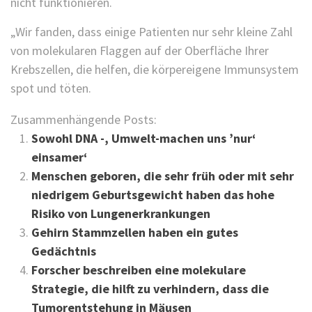
nicht funktionieren.
„Wir fanden, dass einige Patienten nur sehr kleine Zahl
von molekularen Flaggen auf der Oberfläche Ihrer
Krebszellen, die helfen, die körpereigene Immunsystem
spot und töten.
Zusammenhängende Posts:
Sowohl DNA -, Umwelt-machen uns ’nur‘
einsamer‘
Menschen geboren, die sehr früh oder mit sehr
niedrigem Geburtsgewicht haben das hohe
Risiko von Lungenerkrankungen
Gehirn Stammzellen haben ein gutes
Gedächtnis
Forscher beschreiben eine molekulare
Strategie, die hilft zu verhindern, dass die
Tumorentstehung in Mäusen