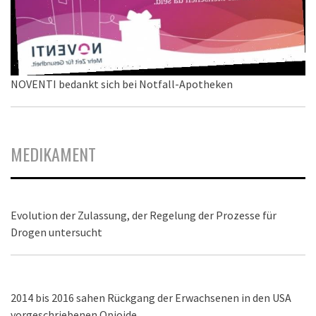
NOVENTI bedankt sich bei Notfall-Apotheken
MEDIKAMENT
Evolution der Zulassung, der Regelung der Prozesse für
Drogen untersucht
2014 bis 2016 sahen Rückgang der Erwachsenen in den USA
vorgeschriebenen Opioide