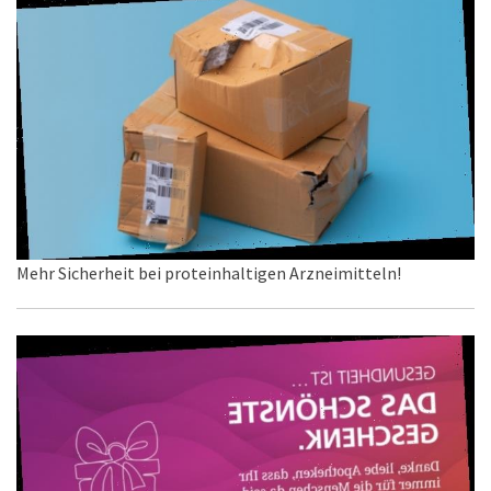
Mehr Sicherheit bei proteinhaltigen Arzneimitteln!