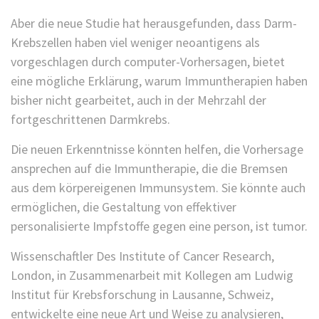
Aber die neue Studie hat herausgefunden, dass Darm-
Krebszellen haben viel weniger neoantigens als
vorgeschlagen durch computer-Vorhersagen, bietet
eine mögliche Erklärung, warum Immuntherapien haben
bisher nicht gearbeitet, auch in der Mehrzahl der
fortgeschrittenen Darmkrebs.
Die neuen Erkenntnisse könnten helfen, die Vorhersage
ansprechen auf die Immuntherapie, die die Bremsen
aus dem körpereigenen Immunsystem. Sie könnte auch
ermöglichen, die Gestaltung von effektiver
personalisierte Impfstoffe gegen eine person, ist tumor.
Wissenschaftler Des Institute of Cancer Research,
London, in Zusammenarbeit mit Kollegen am Ludwig
Institut für Krebsforschung in Lausanne, Schweiz,
entwickelte eine neue Art und Weise zu analysieren,