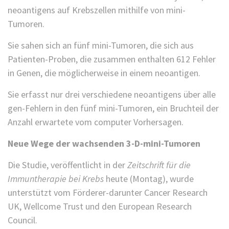
neoantigens auf Krebszellen mithilfe von mini-
Tumoren.
Sie sahen sich an fünf mini-Tumoren, die sich aus
Patienten-Proben, die zusammen enthalten 612 Fehler
in Genen, die möglicherweise in einem neoantigen.
Sie erfasst nur drei verschiedene neoantigens über alle
gen-Fehlern in den fünf mini-Tumoren, ein Bruchteil der
Anzahl erwartete vom computer Vorhersagen.
Neue Wege der wachsenden 3-D-mini-Tumoren
Die Studie, veröffentlicht in der
Zeitschrift für die
Immuntherapie bei Krebs
heute (Montag), wurde
unterstützt vom Förderer-darunter Cancer Research
UK, Wellcome Trust und den European Research
Council.