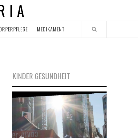
RIA
ÖRPERPFLEGE
MEDIKAMENT
KINDER GESUNDHEIT