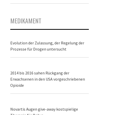
MEDIKAMENT
Evolution der Zulassung, der Regelung der
Prozesse für Drogen untersucht
2014 bis 2016 sahen Rückgang der
Erwachsenen in den USA vorgeschriebenen
Opioide
Novartis Augen give-away kostspielige