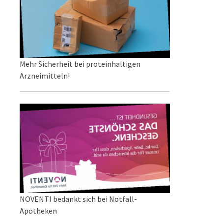
Mehr Sicherheit bei proteinhaltigen
Arzneimitteln!
NOVENTI bedankt sich bei Notfall-
Apotheken