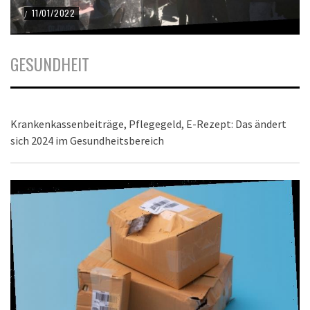
11/01/2022
/
GESUNDHEIT
Krankenkassenbeiträge, Pflegegeld, E-Rezept: Das ändert
sich 2024 im Gesundheitsbereich