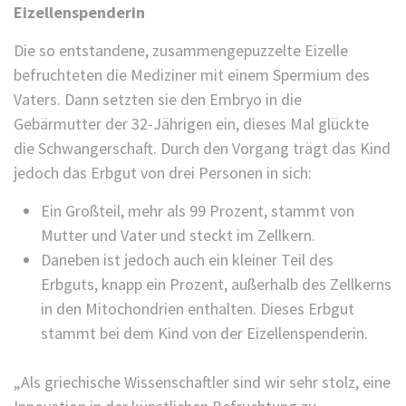
Eizellenspenderin
Die so entstandene, zusammengepuzzelte Eizelle
befruchteten die Mediziner mit einem Spermium des
Vaters. Dann setzten sie den Embryo in die
Gebärmutter der 32-Jährigen ein, dieses Mal glückte
die Schwangerschaft. Durch den Vorgang trägt das Kind
jedoch das Erbgut von drei Personen in sich:
Ein Großteil, mehr als 99 Prozent, stammt von
Mutter und Vater und steckt im Zellkern.
Daneben ist jedoch auch ein kleiner Teil des
Erbguts, knapp ein Prozent, außerhalb des Zellkerns
in den Mitochondrien enthalten. Dieses Erbgut
stammt bei dem Kind von der Eizellenspenderin.
„Als griechische Wissenschaftler sind wir sehr stolz, eine