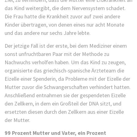
das Kind weitergibt, die dem Nervensystem schadet.
Die Frau hatte die Krankheit zuvor auf zwei andere
Kinder übertragen, von denen eines nur acht Monate
und das andere nur sechs Jahre lebte.
Der jetzige Fall ist der erste, bei dem Mediziner einem
sonst unfruchtbaren Paar mit der Methode zu
Nachwuchs verholfen haben. Um das Kind zu zeugen,
organisierte das griechisch-spanische Ärzteteam die
Eizelle einer Spenderin, da Probleme mit der Eizelle der
Mutter zuvor die Schwangerschaften verhindert hatten.
Anschließend entnahmen sie der gespendeten Eizelle
den Zellkern, in dem ein Großteil der DNA sitzt, und
ersetzten diesen durch den Zellkern aus einer Eizelle
der Mutter.
99 Prozent Mutter und Vater, ein Prozent