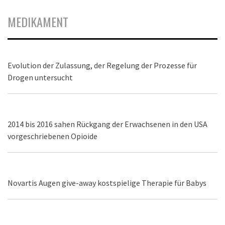
MEDIKAMENT
Evolution der Zulassung, der Regelung der Prozesse für
Drogen untersucht
2014 bis 2016 sahen Rückgang der Erwachsenen in den USA
vorgeschriebenen Opioide
Novartis Augen give-away kostspielige Therapie für Babys