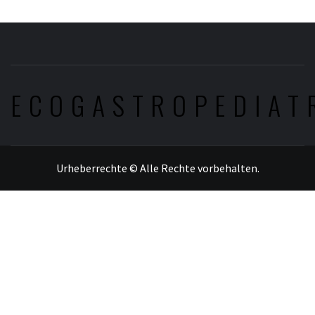
ECOGASTROPEDIAT
Urheberrechte © Alle Rechte vorbehalten.