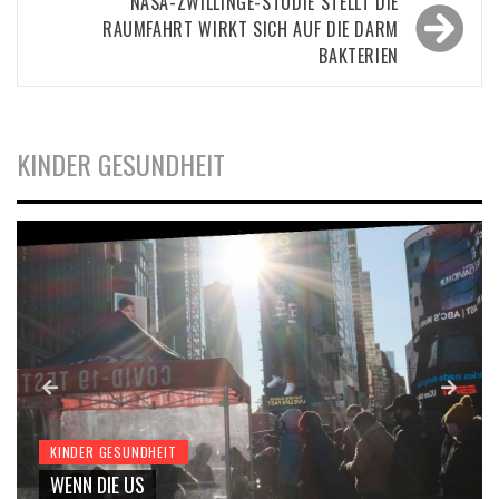
NASA-ZWILLINGE-STUDIE STELLT DIE
RAUMFAHRT WIRKT SICH AUF DIE DARM
BAKTERIEN
KINDER GESUNDHEIT
KINDER GESUNDHEIT
WENN DIE US