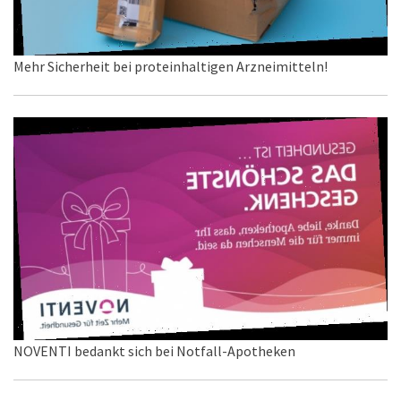
Mehr Sicherheit bei proteinhaltigen Arzneimitteln!
NOVENTI bedankt sich bei Notfall-Apotheken