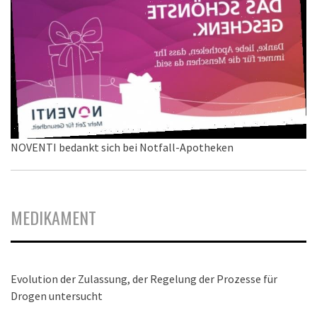
NOVENTI bedankt sich bei Notfall-Apotheken
MEDIKAMENT
Evolution der Zulassung, der Regelung der Prozesse für
Drogen untersucht