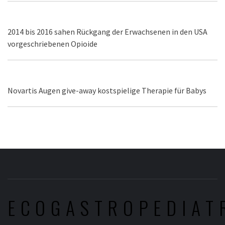
2014 bis 2016 sahen Rückgang der Erwachsenen in den USA
vorgeschriebenen Opioide
Novartis Augen give-away kostspielige Therapie für Babys
ECOGASTROPEDIAT