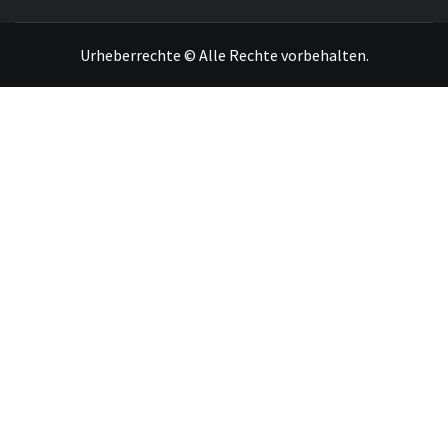
Urheberrechte © Alle Rechte vorbehalten.