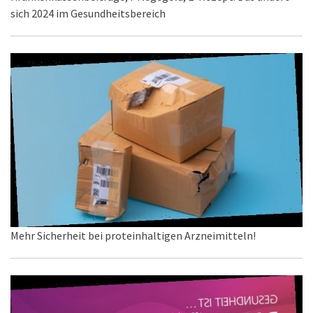
sich 2024 im Gesundheitsbereich
Mehr Sicherheit bei proteinhaltigen Arzneimitteln!