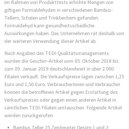
im Rahmen von Produkttests erhöhte Mengen von
giftigen Formaldehyden in verschiedenen Bambus-
Tellern, Schalen und Trinkbechern gefunden.
Formaldehyd kann gesundheitsschädliche
Auswirkungen haben. Das Unternehmen rät deshalb von
der weiteren Verwendung dieser Artikel ab.
Nach Angaben des TEDI-Qualitätsmanagements
wurden die Geschirr-Artikel vom 05. Oktober 2018 bis
zum 09. Januar 2019 deutschlandweit in über 2.000
Filialen verkauft. Die Verkaufspreise lagen zwischen 1,25
Euro und 1,50 Euro. Verbraucherinnen und Verbraucher
können die betroffenen Artikel gegen Erstattung des
Verkaufspreises oder gegen einen anderen Artikel in
sämtlichen TEDI-Filialen umtauschen. Folgende Artikel
werden zurückgerufen:
Bambus Teller 25 Zentimeter Design 1 und 2;