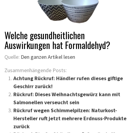
Welche gesundheitlichen
Auswirkungen hat Formaldehyd?
Quelle:
Den ganzen Artikel lesen
Zusammenhängende Posts:
Achtung Rückruf: Händler rufen dieses giftige
Geschirr zurück!
Rückruf: Dieses Weihnachtsgewürz kann mit
Salmonellen verseucht sein
Rückruf wegen Schimmelpilzen: Naturkost-
Hersteller ruft jetzt mehrere Erdnuss-Produkte
zurück