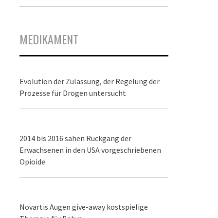
MEDIKAMENT
Evolution der Zulassung, der Regelung der
Prozesse für Drogen untersucht
2014 bis 2016 sahen Rückgang der
Erwachsenen in den USA vorgeschriebenen
Opioide
Novartis Augen give-away kostspielige