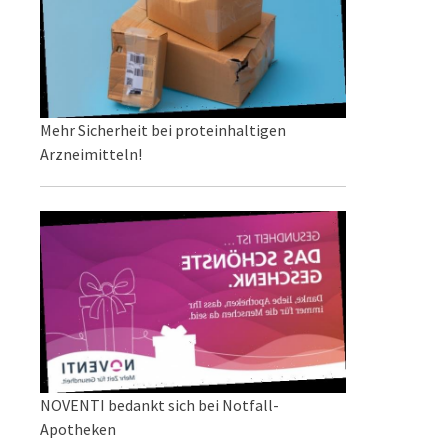
Mehr Sicherheit bei proteinhaltigen
Arzneimitteln!
NOVENTI bedankt sich bei Notfall-
Apotheken