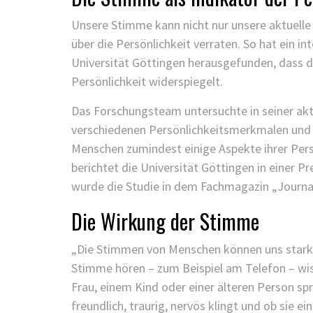
Unsere Stimme kann nicht nur unsere aktuelle
über die Persönlichkeit verraten. So hat ein 
Universität Göttingen herausgefunden, dass 
Persönlichkeit widerspiegelt.
Das Forschungsteam untersuchte in seiner a
verschiedenen Persönlichkeitsmerkmalen und 
Menschen zumindest einige Aspekte ihrer Pers
berichtet die Universität Göttingen in einer P
wurde die Studie in dem Fachmagazin „Journal
Die Wirkung der Stimme
„Die Stimmen von Menschen können uns stark 
Stimme hören – zum Beispiel am Telefon – wiss
Frau, einem Kind oder einer älteren Person sp
freundlich, traurig, nervös klingt und ob sie 