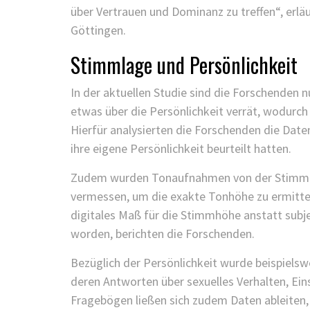
über Vertrauen und Dominanz zu treffen“, erläut
Göttingen.
Stimmlage und Persönlichkeit
In der aktuellen Studie sind die Forschenden
etwas über die Persönlichkeit verrät, wodurch
Hierfür analysierten die Forschenden die Dat
ihre eigene Persönlichkeit beurteilt hatten.
Zudem wurden Tonaufnahmen von der Stimm
vermessen, um die exakte Tonhöhe zu ermitteln
digitales Maß für die Stimmhöhe anstatt subj
worden, berichten die Forschenden.
Bezüglich der Persönlichkeit wurde beispielsw
deren Antworten über sexuelles Verhalten, Ein
Fragebögen ließen sich zudem Daten ableiten,