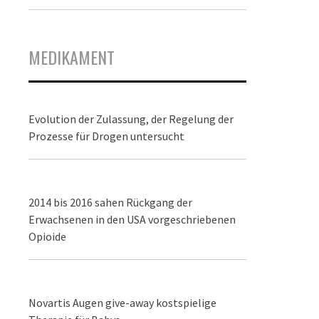
MEDIKAMENT
Evolution der Zulassung, der Regelung der
Prozesse für Drogen untersucht
2014 bis 2016 sahen Rückgang der
Erwachsenen in den USA vorgeschriebenen
Opioide
Novartis Augen give-away kostspielige