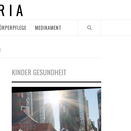
RIA
ÖRPERPFLEGE
MEDIKAMENT
E
KINDER GESUNDHEIT