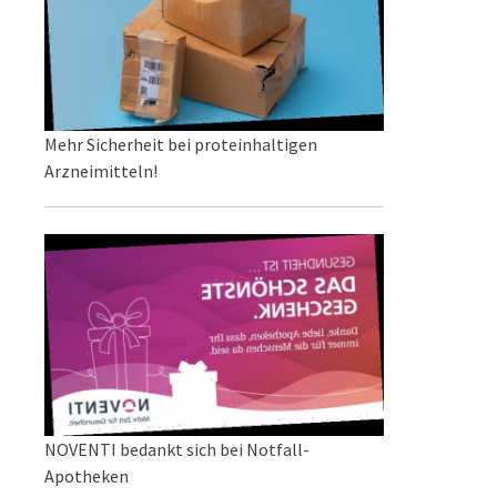
Mehr Sicherheit bei proteinhaltigen
Arzneimitteln!
NOVENTI bedankt sich bei Notfall-
Apotheken