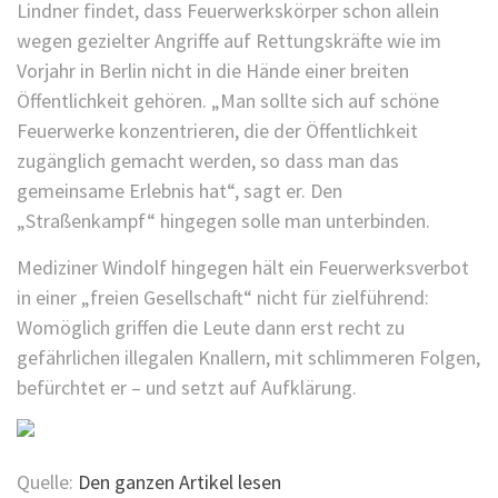
Lindner findet, dass Feuerwerkskörper schon allein
wegen gezielter Angriffe auf Rettungskräfte wie im
Vorjahr in Berlin nicht in die Hände einer breiten
Öffentlichkeit gehören. „Man sollte sich auf schöne
Feuerwerke konzentrieren, die der Öffentlichkeit
zugänglich gemacht werden, so dass man das
gemeinsame Erlebnis hat“, sagt er. Den
„Straßenkampf“ hingegen solle man unterbinden.
Mediziner Windolf hingegen hält ein Feuerwerksverbot
in einer „freien Gesellschaft“ nicht für zielführend:
Womöglich griffen die Leute dann erst recht zu
gefährlichen illegalen Knallern, mit schlimmeren Folgen,
befürchtet er – und setzt auf Aufklärung.
Quelle:
Den ganzen Artikel lesen