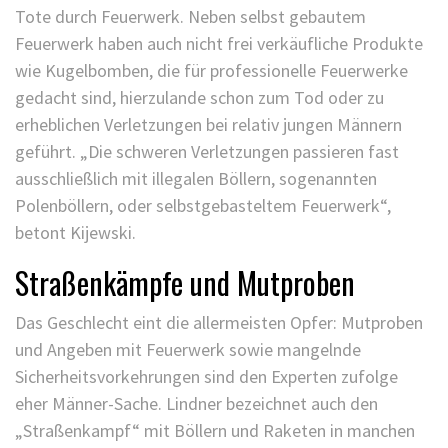
Tote durch Feuerwerk. Neben selbst gebautem
Feuerwerk haben auch nicht frei verkäufliche Produkte
wie Kugelbomben, die für professionelle Feuerwerke
gedacht sind, hierzulande schon zum Tod oder zu
erheblichen Verletzungen bei relativ jungen Männern
geführt. „Die schweren Verletzungen passieren fast
ausschließlich mit illegalen Böllern, sogenannten
Polenböllern, oder selbstgebasteltem Feuerwerk“,
betont Kijewski.
Straßenkämpfe und Mutproben
Das Geschlecht eint die allermeisten Opfer: Mutproben
und Angeben mit Feuerwerk sowie mangelnde
Sicherheitsvorkehrungen sind den Experten zufolge
eher Männer-Sache. Lindner bezeichnet auch den
„Straßenkampf“ mit Böllern und Raketen in manchen