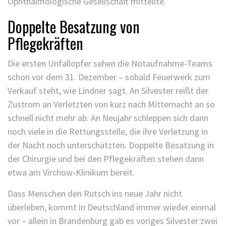
Ophthalmologische Gesellschaft mitteilte.
Doppelte Besatzung von
Pflegekräften
Die ersten Unfallopfer sehen die Notaufnahme-Teams
schon vor dem 31. Dezember – sobald Feuerwerk zum
Verkauf steht, wie Lindner sagt. An Silvester reißt der
Zustrom an Verletzten von kurz nach Mitternacht an so
schnell nicht mehr ab. An Neujahr schleppen sich dann
noch viele in die Rettungsstelle, die ihre Verletzung in
der Nacht noch unterschätzten. Doppelte Besatzung in
der Chirurgie und bei den Pflegekräften stehen dann
etwa am Virchow-Klinikum bereit.
Dass Menschen den Rutsch ins neue Jahr nicht
überleben, kommt in Deutschland immer wieder einmal
vor – allein in Brandenburg gab es voriges Silvester zwei