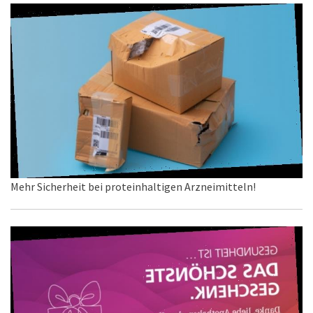
Mehr Sicherheit bei proteinhaltigen Arzneimitteln!