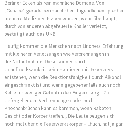
Berliner Ecken als rein männliche Domäne. Von
„Gehabe“ gerade bei männlichen Jugendlichen sprechen
mehrere Mediziner. Frauen würden, wenn überhaupt,
durch von anderen abgefeuerte Knaller verletzt,
bestätigt auch das UKB.
Häufig kommen die Menschen nach Lindners Erfahrung
mit kleineren Verletzungen wie Verbrennungen in
die Notaufnahme. Diese können durch
Unaufmerksamkeit beim Hantieren mit Feuerwerk
entstehen, wenn die Reaktionsfähigkeit durch Alkohol
eingeschränkt ist und wenn gegebenenfalls auch noch
Kälte für weniger Gefühl in den Fingern sorgt. Zu
tiefergehenden Verbrennungen oder auch
Knochenbrüchen kann es kommen, wenn Raketen
Gesicht oder Körper treffen. „Die Leute beugen sich
noch mal über die Feuerwerkskörper – „huch, hat ja gar