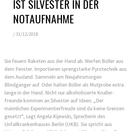
IST SILVESTER IN DER
NOTAUFNAHME
/
31/12/2018
Sie feuern Raketen aus der Hand ab. Werfen Böller aus
dem Fenster. Importieren sprengstarke Pyrotechnik aus
dem Ausland. Sammeln am Neujahrsmorgen
Blindgänger auf. Oder halten Böller als Mutprobe extra
lange in der Hand. Nicht nur alkoholisierte Knaller-
Freunde kommen an Silvester auf Ideen. „Der
männlichen Experimentierfreude sind da keine Grenzen
gesetzt“, sagt Angela Kijewski, Sprecherin des
Unfallkrankenhauses Berlin (UKB). Sie spricht aus