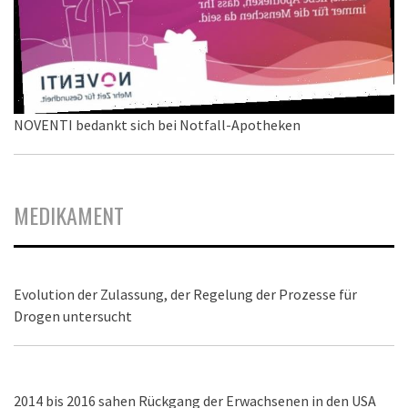
NOVENTI bedankt sich bei Notfall-Apotheken
MEDIKAMENT
Evolution der Zulassung, der Regelung der Prozesse für
Drogen untersucht
2014 bis 2016 sahen Rückgang der Erwachsenen in den USA