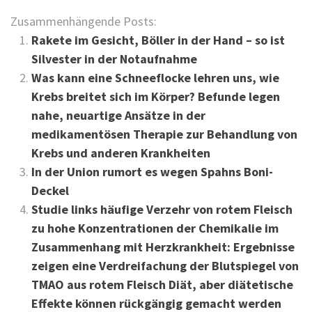
Zusammenhängende Posts:
Rakete im Gesicht, Böller in der Hand – so ist
Silvester in der Notaufnahme
Was kann eine Schneeflocke lehren uns, wie
Krebs breitet sich im Körper? Befunde legen
nahe, neuartige Ansätze in der
medikamentösen Therapie zur Behandlung von
Krebs und anderen Krankheiten
In der Union rumort es wegen Spahns Boni-
Deckel
Studie links häufige Verzehr von rotem Fleisch
zu hohe Konzentrationen der Chemikalie im
Zusammenhang mit Herzkrankheit: Ergebnisse
zeigen eine Verdreifachung der Blutspiegel von
TMAO aus rotem Fleisch Diät, aber diätetische
Effekte können rückgängig gemacht werden