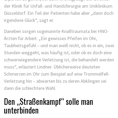
der Klinik für Unfall- und Handchirurgie am Uniklinikum
Düsseldorf. Ein Teil der Patienten habe aber „dann doch
irgendwie Glück“, sagt er.
Daneben sorgen sogenannte Knalltraumata bei HNO-
Ärzten für Arbeit: „Ein gewisses Pfeifen im Ohr,
Taubheitsgefühl – und man weiß nicht, ob es in ein, zwei
Stunden weggeht, was häufig ist, oder ob es doch eine
schwerwiegendere Verletzung ist, die behandelt werden
muss“, erläutert Lindner. Üblicherweise deuteten
Schmerzen im Ohr zum Beispiel auf eine Trommelfell-
Verletzung hin – abwarten bis zu deren Abklingen sei
dann die schlechtere Wahl.
Den „Straßenkampf“ solle man
unterbinden