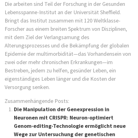
Die arbeiten sind Teil der Forschung in der Gesunden
Lebensspanne-Institut an der Universität Sheffield.
Bringt das Institut zusammen mit 120 Weltklasse-
Forscher aus einem breiten Spektrum von Disziplinen,
mit dem Ziel der Verlangsamung des
Alterungsprozesses und die Bekämpfung der globalen
Epidemie der multimorbidität—das Vorhandensein von
zwei oder mehr chronischen Erkrankungen—im
Bestreben, jedem zu helfen, gesünder Leben, ein
eigenständiges Leben länger und die Kosten der
Versorgung senken.
Zusammenhängende Posts:
Die Manipulation der Genexpression in
Neuronen mit CRISPR: Neuron-optimiert
Genom-editing-Technologie ermöglicht neue
Wege zur Untersuchung der genetischen