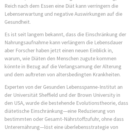
Reich nach dem Essen eine Diät kann verringern die
Lebenserwartung und negative Auswirkungen auf die
Gesundheit.
Es ist seit langem bekannt, dass die Einschränkung der
Nahrungsaufnahme kann verlängern die Lebensdauer
aber Forscher haben jetzt einen neuen Einblick in,
warum, wie Diäten den Menschen zugute kommen
könnte in Bezug auf die Verlangsamung der Alterung
und dem auftreten von altersbedingten Krankheiten.
Experten von der Gesunden Lebensspanne-Institut an
der Universität Sheffield und der Brown University in
den USA, wurde die bestehende Evolutionstheorie, dass
diätetische Einschränkung—eine Reduzierung von
bestimmten oder Gesamt-Nährstoffzufuhr, ohne dass
Unterernährung—löst eine überlebensstrategie von