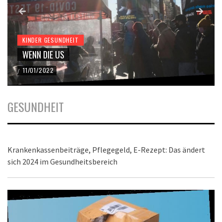
KINDER GESUNDHEIT
WENN DIE US
11/01/2022
/
GESUNDHEIT
Krankenkassenbeiträge, Pflegegeld, E-Rezept: Das ändert
sich 2024 im Gesundheitsbereich