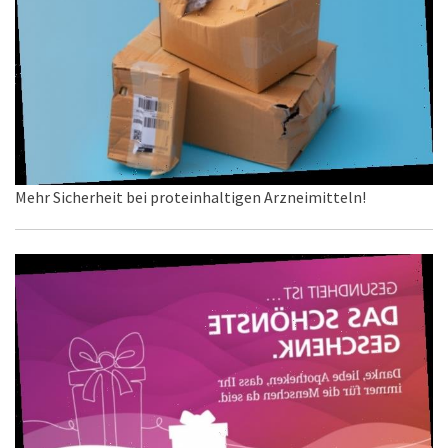
Mehr Sicherheit bei proteinhaltigen Arzneimitteln!