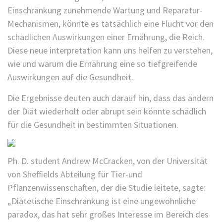
Einschränkung zunehmende Wartung und Reparatur-
Mechanismen, könnte es tatsächlich eine Flucht vor den
schädlichen Auswirkungen einer Ernährung, die Reich.
Diese neue interpretation kann uns helfen zu verstehen,
wie und warum die Ernährung eine so tiefgreifende
Auswirkungen auf die Gesundheit.
Die Ergebnisse deuten auch darauf hin, dass das ändern
der Diät wiederholt oder abrupt sein könnte schädlich
für die Gesundheit in bestimmten Situationen.
Ph. D. student Andrew McCracken, von der Universität
von Sheffields Abteilung für Tier-und
Pflanzenwissenschaften, der die Studie leitete, sagte:
„Diätetische Einschränkung ist eine ungewöhnliche
paradox, das hat sehr großes Interesse im Bereich des