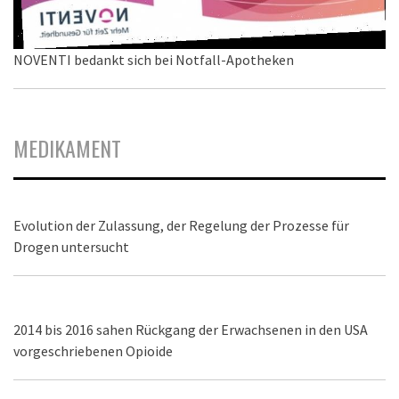
NOVENTI bedankt sich bei Notfall-Apotheken
MEDIKAMENT
Evolution der Zulassung, der Regelung der Prozesse für
Drogen untersucht
2014 bis 2016 sahen Rückgang der Erwachsenen in den USA
vorgeschriebenen Opioide