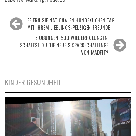
Beitragsnavigation
FEIERN SIE NATIONALEN HUNDEKUCHEN TAG
MIT IHREM LIEBLINGS-PELZIGEN FREUNDE!
5 ÜBUNGEN, 500 WIEDERHOLUNGEN:
SCHAFFST DU DIE NEUE SIXPACK-CHALLENGE
VON MADFIT?
KINDER GESUNDHEIT