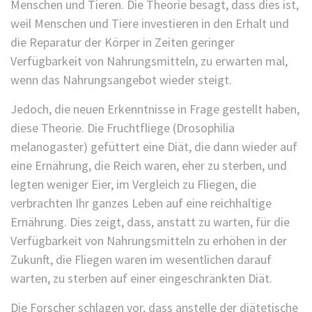
Menschen und Tieren. Die Theorie besagt, dass dies ist,
weil Menschen und Tiere investieren in den Erhalt und
die Reparatur der Körper in Zeiten geringer
Verfügbarkeit von Nahrungsmitteln, zu erwarten mal,
wenn das Nahrungsangebot wieder steigt.
Jedoch, die neuen Erkenntnisse in Frage gestellt haben,
diese Theorie. Die Fruchtfliege (Drosophilia
melanogaster) gefüttert eine Diät, die dann wieder auf
eine Ernährung, die Reich waren, eher zu sterben, und
legten weniger Eier, im Vergleich zu Fliegen, die
verbrachten Ihr ganzes Leben auf eine reichhaltige
Ernährung. Dies zeigt, dass, anstatt zu warten, für die
Verfügbarkeit von Nahrungsmitteln zu erhöhen in der
Zukunft, die Fliegen waren im wesentlichen darauf
warten, zu sterben auf einer eingeschränkten Diät.
Die Forscher schlagen vor, dass anstelle der diätetische