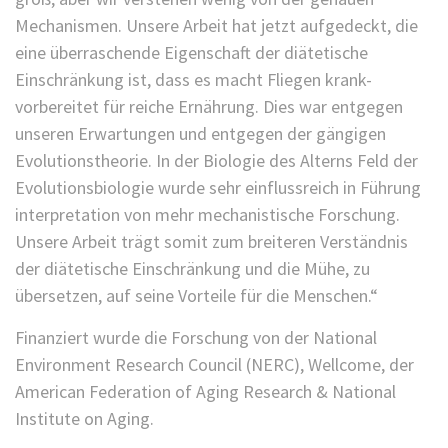
Mechanismen. Unsere Arbeit hat jetzt aufgedeckt, die
eine überraschende Eigenschaft der diätetische
Einschränkung ist, dass es macht Fliegen krank-
vorbereitet für reiche Ernährung. Dies war entgegen
unseren Erwartungen und entgegen der gängigen
Evolutionstheorie. In der Biologie des Alterns Feld der
Evolutionsbiologie wurde sehr einflussreich in Führung
interpretation von mehr mechanistische Forschung.
Unsere Arbeit trägt somit zum breiteren Verständnis
der diätetische Einschränkung und die Mühe, zu
übersetzen, auf seine Vorteile für die Menschen.“
Finanziert wurde die Forschung von der National
Environment Research Council (NERC), Wellcome, der
American Federation of Aging Research & National
Institute on Aging.