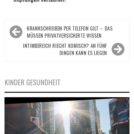
Beitragsnavigation
KRANKSCHREIBEN PER TELEFON GILT – DAS
MÜSSEN PRIVATVERSICHERTE WISSEN
INTIMBEREICH RIECHT KOMISCH? AN FÜNF
DINGEN KANN ES LIEGEN
KINDER GESUNDHEIT