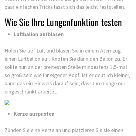
paar einfachen Tricks lässt sich das leicht feststellen.
Wie Sie Ihre Lungenfunktion testen
Luftballon aufblasen
Holen Sie tief Luft und blasen Sie in einem Atemzug
einen Luftballon auf. Knoten Sie dann den Ballon zu. Er
sollte nun an der breitesten Stelle mindestens 1,5-mal
so groß sein wie Ihr eigener Kopf. Ist er deutlich kleiner,
kann das ein Hinweis darauf sein, dass Ihre Lunge nur
eingeschränkt arbeitet.
Kerze auspusten
Zünden Sie eine Kerze an und platzieren Sie sie einen