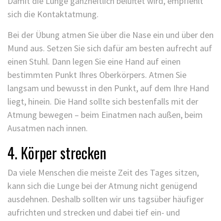
Damit die Lunge ganzheitlich belüftet wird, empfiehlt
sich die Kontaktatmung.
Bei der Übung atmen Sie über die Nase ein und über den
Mund aus. Setzen Sie sich dafür am besten aufrecht auf
einen Stuhl. Dann legen Sie eine Hand auf einen
bestimmten Punkt Ihres Oberkörpers. Atmen Sie
langsam und bewusst in den Punkt, auf dem Ihre Hand
liegt, hinein. Die Hand sollte sich bestenfalls mit der
Atmung bewegen – beim Einatmen nach außen, beim
Ausatmen nach innen.
4. Körper strecken
Da viele Menschen die meiste Zeit des Tages sitzen,
kann sich die Lunge bei der Atmung nicht genügend
ausdehnen. Deshalb sollten wir uns tagsüber häufiger
aufrichten und strecken und dabei tief ein- und