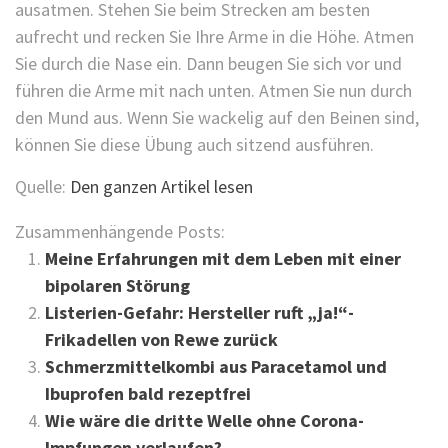
ausatmen. Stehen Sie beim Strecken am besten
aufrecht und recken Sie Ihre Arme in die Höhe. Atmen
Sie durch die Nase ein. Dann beugen Sie sich vor und
führen die Arme mit nach unten. Atmen Sie nun durch
den Mund aus. Wenn Sie wackelig auf den Beinen sind,
können Sie diese Übung auch sitzend ausführen.
Quelle:
Den ganzen Artikel lesen
Zusammenhängende Posts:
Meine Erfahrungen mit dem Leben mit einer
bipolaren Störung
Listerien-Gefahr: Hersteller ruft „ja!“-
Frikadellen von Rewe zurück
Schmerzmittelkombi aus Paracetamol und
Ibuprofen bald rezeptfrei
Wie wäre die dritte Welle ohne Corona-
Impfungen verlaufen?