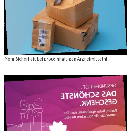
Mehr Sicherheit bei proteinhaltigen Arzneimitteln!