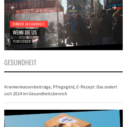
KINDER GESUNDHEIT
WENN DIE US
11/01/2022
/
GESUNDHEIT
Krankenkassenbeiträge, Pflegegeld, E-Rezept: Das ändert
sich 2024 im Gesundheitsbereich