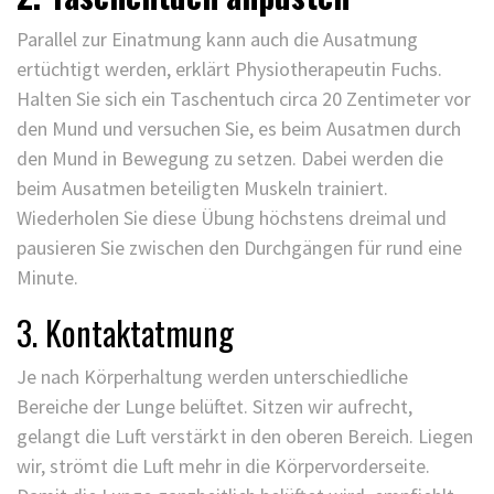
Parallel zur Einatmung kann auch die Ausatmung
ertüchtigt werden, erklärt Physiotherapeutin Fuchs.
Halten Sie sich ein Taschentuch circa 20 Zentimeter vor
den Mund und versuchen Sie, es beim Ausatmen durch
den Mund in Bewegung zu setzen. Dabei werden die
beim Ausatmen beteiligten Muskeln trainiert.
Wiederholen Sie diese Übung höchstens dreimal und
pausieren Sie zwischen den Durchgängen für rund eine
Minute.
3. Kontaktatmung
Je nach Körperhaltung werden unterschiedliche
Bereiche der Lunge belüftet. Sitzen wir aufrecht,
gelangt die Luft verstärkt in den oberen Bereich. Liegen
wir, strömt die Luft mehr in die Körpervorderseite.