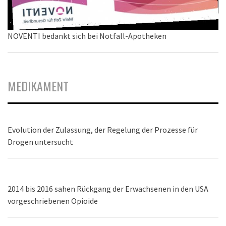
NOVENTI bedankt sich bei Notfall-Apotheken
MEDIKAMENT
Evolution der Zulassung, der Regelung der Prozesse für
Drogen untersucht
2014 bis 2016 sahen Rückgang der Erwachsenen in den USA
vorgeschriebenen Opioide