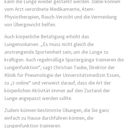
kann die Lunge wieder gestärkt werden. Dabei können
vom Arzt verordnete Medikamente, Atem-
Physiotherapien, Rauch-Verzicht und die Vermeidung
von Übergewicht helfen.
Auch körperliche Betätigung erhöht das
Lungenvolumen. „Es muss nicht gleich die
anstrengende Sporteinheit sein, um die Lunge zu
kräftigen. Auch regelmäßige Spaziergänge trainieren die
Lungenfunktion“, sagt Christian Taube, Direktor der
Klinik für Pneumologie der Universitätsmedizin Essen,
zu „t-online“ und verweist darauf, dass die Art der
körperlichen Aktivität immer auf den Zustand der
Lunge angepasst werden sollte.
Zudem können bestimmte Übungen, die Sie ganz
einfach zu Hause durchführen können, die
Lungenfunktion trainieren.