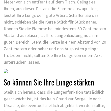
Meter von sich entfernt auf dem Tisch. Gelingt es
Ihnen, aus dieser Distanz die Flamme auszupusten,
leistet Ihre Lunge sehr gute Arbeit. Schaffen Sie das
nicht, schieben Sie die Kerze Stück für Stück näher.
Können Sie die Flamme bei mindestens 50 Zentimetern
Abstand ausblasen, ist Ihre Lungenleistung noch im
guten Bereich. Steht die Kerze in einem Abstand von 20
Zentimetern oder näher und das Auspusten gelingt
trotzdem nicht, sollten Sie Ihre Lunge von einem Arzt
untersuchen lassen.
So können Sie Ihre Lunge stärken
Stellt sich heraus, dass die Lungenfunktion tatsächlich
geschwächt ist, ist das kein Grund zur Sorge. Je nach
Ursache, die eventuell ärztlich abgeklärt werden sollte,