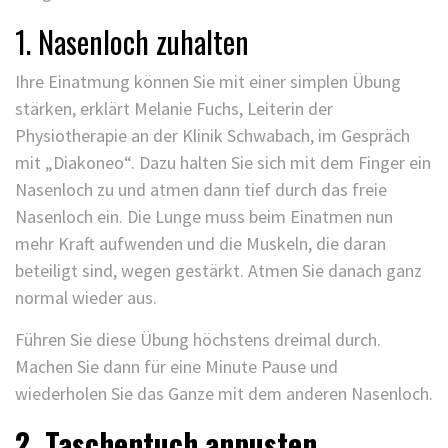
1. Nasenloch zuhalten
Ihre Einatmung können Sie mit einer simplen Übung
stärken, erklärt Melanie Fuchs, Leiterin der
Physiotherapie an der Klinik Schwabach, im Gespräch
mit „Diakoneo“. Dazu halten Sie sich mit dem Finger ein
Nasenloch zu und atmen dann tief durch das freie
Nasenloch ein. Die Lunge muss beim Einatmen nun
mehr Kraft aufwenden und die Muskeln, die daran
beteiligt sind, wegen gestärkt. Atmen Sie danach ganz
normal wieder aus.
Führen Sie diese Übung höchstens dreimal durch.
Machen Sie dann für eine Minute Pause und
wiederholen Sie das Ganze mit dem anderen Nasenloch.
2. Taschentuch
anpusten