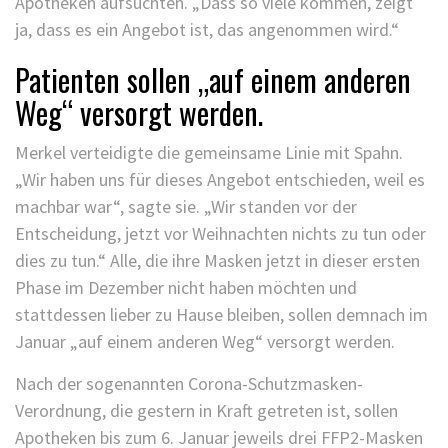
Apotheken aufsuchten. „Dass so viele kommen, zeigt
ja, dass es ein Angebot ist, das angenommen wird.“
Patienten sollen „auf einem anderen
Weg“ versorgt werden.
Merkel verteidigte die gemeinsame Linie mit Spahn.
„Wir haben uns für dieses Angebot entschieden, weil es
machbar war“, sagte sie. „Wir standen vor der
Entscheidung, jetzt vor Weihnachten nichts zu tun oder
dies zu tun.“ Alle, die ihre Masken jetzt in dieser ersten
Phase im Dezember nicht haben möchten und
stattdessen lieber zu Hause bleiben, sollen demnach im
Januar „auf einem anderen Weg“ versorgt werden.
Nach der sogenannten Corona-Schutzmasken-
Verordnung, die gestern in Kraft getreten ist, sollen
Apotheken bis zum 6. Januar jeweils drei FFP2-Masken