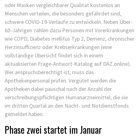
oder Masken vergleichbarer Qualität kostenlos an
Menschen verteilen, die besonders gefährdet sind,
schwere COVID-19-Verläufe zu entwickeln. Neben Über-
60-Jährigen zählen dazu Personen mit Vorerkrankungen
wie COPD, Diabetes mellitus Typ 2, Demenz, chronischer
Herzinsuffizienz oder Krebserkrankungen (eine
vollständige Übersicht findet sich in einem
aktualisierten Frage-Antwort-Katalog auf DAZ.online).
Wer anspruchsberechtigt ist, muss das
Apothekenpersonal prüfen. Vergütet werden die
Apotheken dabei pauschal nach der Anzahl der
verschreibungspflichtigen Humanarzneimittel, die sie
im dritten Quartal an den Nacht- und Notdienstfonds
gemeldet haben.
Phase zwei startet im Januar