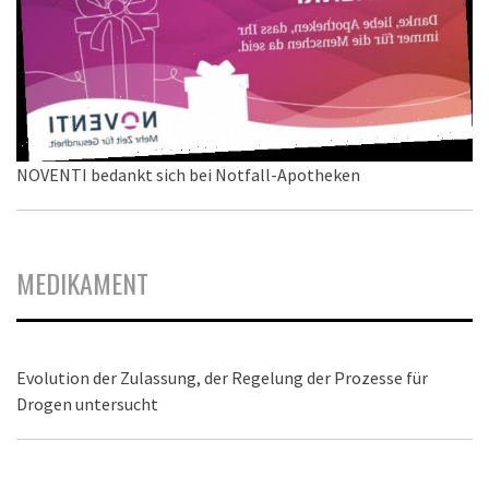
NOVENTI bedankt sich bei Notfall-Apotheken
MEDIKAMENT
Evolution der Zulassung, der Regelung der Prozesse für
Drogen untersucht