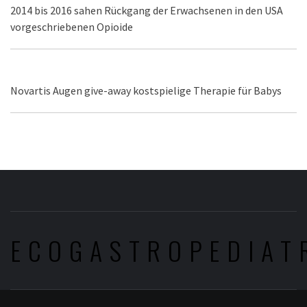
2014 bis 2016 sahen Rückgang der Erwachsenen in den USA
vorgeschriebenen Opioide
Novartis Augen give-away kostspielige Therapie für Babys
ECOGASTROPEDIAT