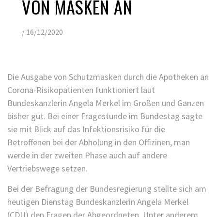
VON MASKEN AN
/
16/12/2020
Die Ausgabe von Schutzmasken durch die Apotheken an
Corona-Risikopatienten funktioniert laut
Bundeskanzlerin Angela Merkel im Großen und Ganzen
bisher gut. Bei einer Fragestunde im Bundestag sagte
sie mit Blick auf das Infektionsrisiko für die
Betroffenen bei der Abholung in den Offizinen, man
werde in der zweiten Phase auch auf andere
Vertriebswege setzen.
Bei der Befragung der Bundesregierung stellte sich am
heutigen Dienstag Bundeskanzlerin Angela Merkel
(CDU) den Fragen der Abgeordneten. Unter anderem