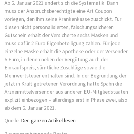
Ab 6. Januar 2021 ändert sich die Systematik: Dann
muss der Anspruchsberechtigte eine Art Coupon
vorlegen, den ihm seine Krankenkasse zuschickt. Für
diesen nicht personalisierten, fälschungssicheren
Gutschein erhält der Versicherte sechs Masken und
muss dafür 2 Euro Eigenbeteiligung zahlen. Für jede
einzelne Maske erhält die Apotheke oder der Versender
6 Euro, in denen neben der Vergütung auch der
Einkaufspreis, sämtliche Zuschläge sowie die
Mehrwertsteuer enthalten sind. In der Begründung der
jetzt in Kraft getretenen Verordnung hatte Spahn die
Arzneimittelversender aus anderen EU-Mitgliedstaaten
explizit einbezogen – allerdings erst in Phase zwei, also
ab dem 6. Januar 2021.
Quelle:
Den ganzen Artikel lesen
Zusammenhängende Posts: