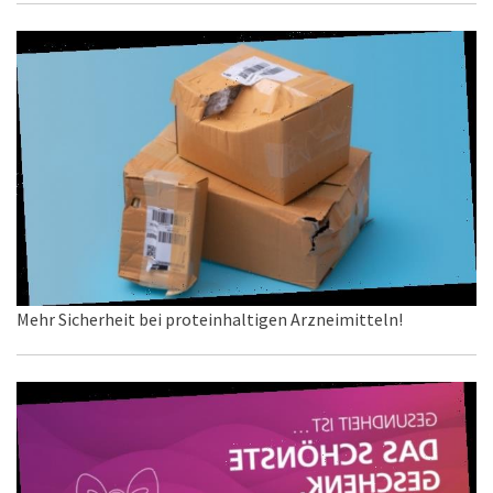
Mehr Sicherheit bei proteinhaltigen Arzneimitteln!