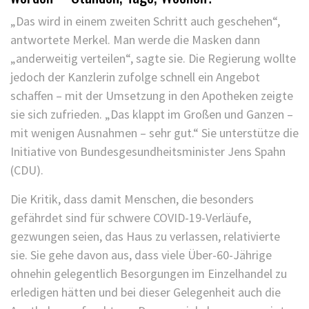
„Das wird in einem zweiten Schritt auch geschehen“,
antwortete Merkel. Man werde die Masken dann
„anderweitig verteilen“, sagte sie. Die Regierung wollte
jedoch der Kanzlerin zufolge schnell ein Angebot
schaffen – mit der Umsetzung in den Apotheken zeigte
sie sich zufrieden. „Das klappt im Großen und Ganzen –
mit wenigen Ausnahmen – sehr gut.“ Sie unterstütze die
Initiative von Bundesgesundheitsminister Jens Spahn
(CDU).
Die Kritik, dass damit Menschen, die besonders
gefährdet sind für schwere COVID-19-Verläufe,
gezwungen seien, das Haus zu verlassen, relativierte
sie. Sie gehe davon aus, dass viele Über-60-Jährige
ohnehin gelegentlich Besorgungen im Einzelhandel zu
erledigen hätten und bei dieser Gelegenheit auch die