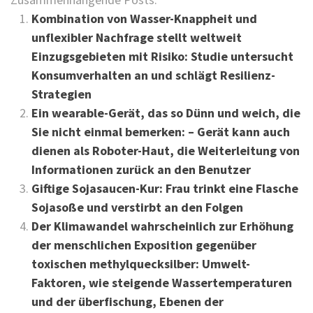
Kombination von Wasser-Knappheit und
unflexibler Nachfrage stellt weltweit
Einzugsgebieten mit Risiko: Studie untersucht
Konsumverhalten an und schlägt Resilienz-
Strategien
Ein wearable-Gerät, das so Dünn und weich, die
Sie nicht einmal bemerken: – Gerät kann auch
dienen als Roboter-Haut, die Weiterleitung von
Informationen zurück an den Benutzer
Giftige Sojasaucen-Kur: Frau trinkt eine Flasche
Sojasoße und verstirbt an den Folgen
Der Klimawandel wahrscheinlich zur Erhöhung
der menschlichen Exposition gegenüber
toxischen methylquecksilber: Umwelt-
Faktoren, wie steigende Wassertemperaturen
und der überfischung, Ebenen der