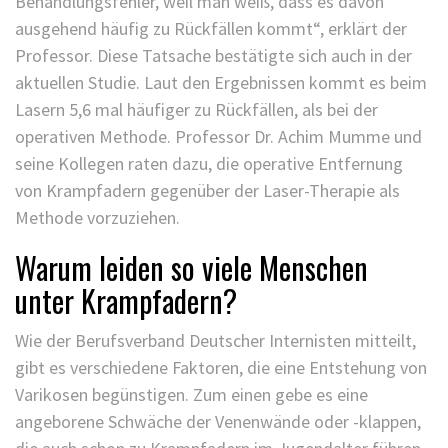
Behandlungsfehler, weil man weiß, dass es davon
ausgehend häufig zu Rückfällen kommt“, erklärt der
Professor. Diese Tatsache bestätigte sich auch in der
aktuellen Studie. Laut den Ergebnissen kommt es beim
Lasern 5,6 mal häufiger zu Rückfällen, als bei der
operativen Methode. Professor Dr. Achim Mumme und
seine Kollegen raten dazu, die operative Entfernung
von Krampfadern gegenüber der Laser-Therapie als
Methode vorzuziehen.
Warum leiden so viele Menschen
unter Krampfadern?
Wie der Berufsverband Deutscher Internisten mitteilt,
gibt es verschiedene Faktoren, die eine Entstehung von
Varikosen begünstigen. Zum einen gebe es eine
angeborene Schwäche der Venenwände oder -klappen,