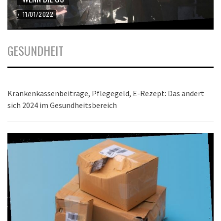
11/01/2022
/
GESUNDHEIT
Krankenkassenbeiträge, Pflegegeld, E-Rezept: Das ändert
sich 2024 im Gesundheitsbereich