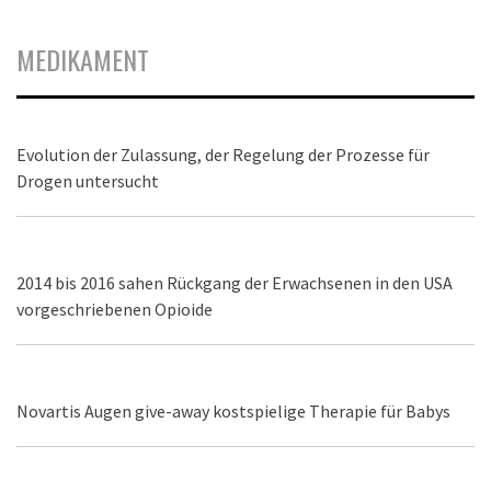
MEDIKAMENT
Evolution der Zulassung, der Regelung der Prozesse für
Drogen untersucht
2014 bis 2016 sahen Rückgang der Erwachsenen in den USA
vorgeschriebenen Opioide
Novartis Augen give-away kostspielige Therapie für Babys