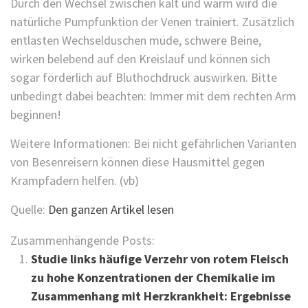
Durch den Wechsel zwischen kalt und warm wird die
natürliche Pumpfunktion der Venen trainiert. Zusätzlich
entlasten Wechselduschen müde, schwere Beine,
wirken belebend auf den Kreislauf und können sich
sogar förderlich auf Bluthochdruck auswirken. Bitte
unbedingt dabei beachten: Immer mit dem rechten Arm
beginnen!
Weitere Informationen: Bei nicht gefährlichen Varianten
von Besenreisern können diese Hausmittel gegen
Krampfadern helfen. (vb)
Quelle:
Den ganzen Artikel lesen
Zusammenhängende Posts:
Studie links häufige Verzehr von rotem Fleisch
zu hohe Konzentrationen der Chemikalie im
Zusammenhang mit Herzkrankheit: Ergebnisse