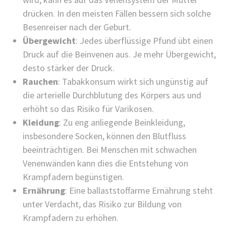
drücken. In den meisten Fällen bessern sich solche
Besenreiser nach der Geburt.
Übergewicht
: Jedes überflüssige Pfund übt einen
Druck auf die Beinvenen aus. Je mehr Übergewicht,
desto stärker der Druck.
Rauchen
: Tabakkonsum wirkt sich ungünstig auf
die arterielle Durchblutung des Körpers aus und
erhöht so das Risiko für Varikosen.
Kleidung
: Zu eng anliegende Beinkleidung,
insbesondere Socken, können den Blutfluss
beeinträchtigen. Bei Menschen mit schwachen
Venenwänden kann dies die Entstehung von
Krampfadern begünstigen.
Ernährung
: Eine ballaststoffarme Ernährung steht
unter Verdacht, das Risiko zur Bildung von
Krampfadern zu erhöhen.