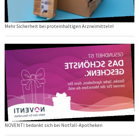
Mehr Sicherheit bei proteinhaltigen Arzneimitteln!
NOVENTI bedankt sich bei Notfall-Apotheken