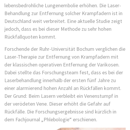
lebensbedrohliche Lungenembolie erhöhen. Die Laser-
Behandlung zur Entfernung solcher Krampfadern ist in
Deutschland weit verbreitet. Eine aktuelle Studie zeigt
jedoch, dass es bei dieser Methode zu sehr hohen
Rückfallquoten kommt.
Forschende der Ruhr-Universität Bochum verglichen die
Laser-Therapie zur Entfernung von Krampfadern mit
der klassischen operativen Entfernung der Varikosen.
Dabei stellte das Forschungsteam fest, dass es bei der
Laserbehandlung innerhalb der ersten fünf Jahre zu
einer alarmierend hohen Anzahl an Rückfällen kommt.
Der Grund: Beim Lasern verbleibt ein Venenstumpf in
der verödeten Vene. Dieser erhöht die Gefahr auf
Rückfälle. Die Forschungsergebnisse sind kürzlich in
dem Fachjournal „Phlebologie“ erschienen.