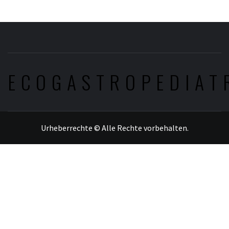
ECOGASTROPEDIAT
Urheberrechte © Alle Rechte vorbehalten.